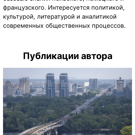
французского. Интересуется политикой,
культурой, литературой и аналитикой
современных общественных процессов.
Публикации автора