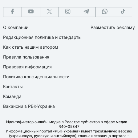
О компании
Разместить рекламу
Редакционная политика и стандарты
Как стать нашим автором
Правила пользования
Правовая информация
Политика конфиденциальности
Контакты
Команда
Вакансии в РБК-Украина
Идентификатор онлайн-медиа в Реестре субъектов в сфере медиа —
R40-05347
Информационный портал «РБК-Украина» имеет трехязычную версию
(украинскую, русскую и английскую), главная страница портала –