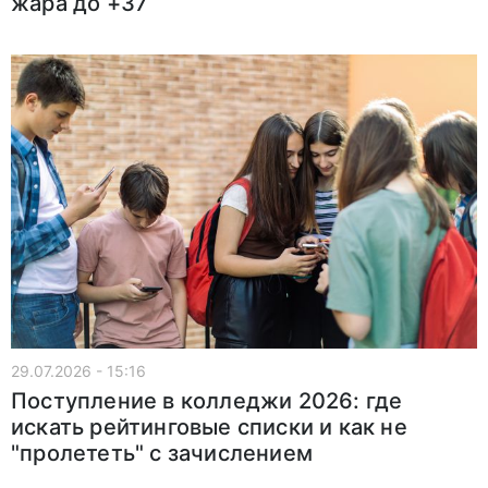
жара до +37
29.07.2026 - 15:16
Поступление в колледжи 2026: где
искать рейтинговые списки и как не
"пролететь" с зачислением