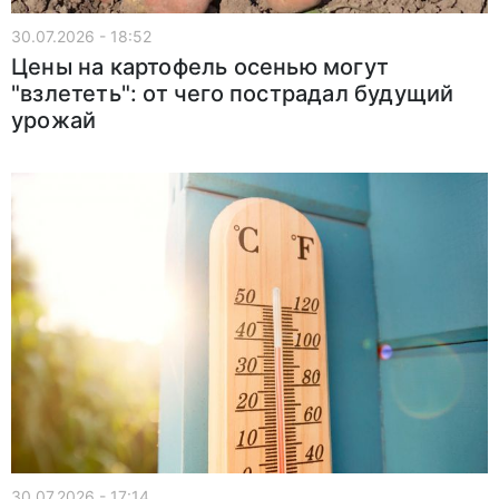
30.07.2026 - 18:52
Цены на картофель осенью могут
"взлететь": от чего пострадал будущий
урожай
30.07.2026 - 17:14