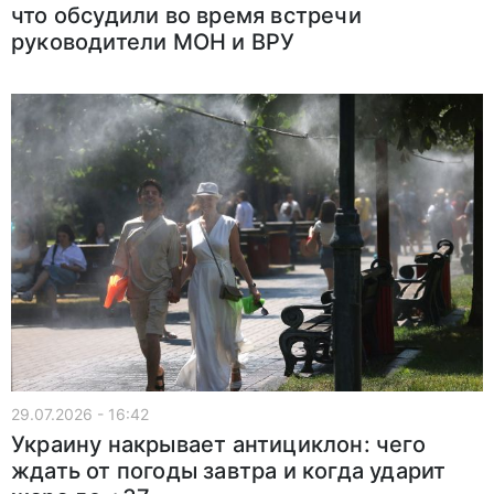
что обсудили во время встречи
руководители МОН и ВРУ
29.07.2026 - 16:42
Украину накрывает антициклон: чего
ждать от погоды завтра и когда ударит