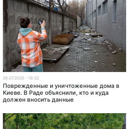
28.07.2026 - 18:32
Поврежденные и уничтоженные дома в
Киеве. В Раде объяснили, кто и куда
должен вносить данные