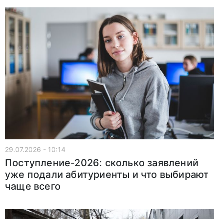
29.07.2026 - 10:14
Поступление-2026: сколько заявлений
уже подали абитуриенты и что выбирают
чаще всего