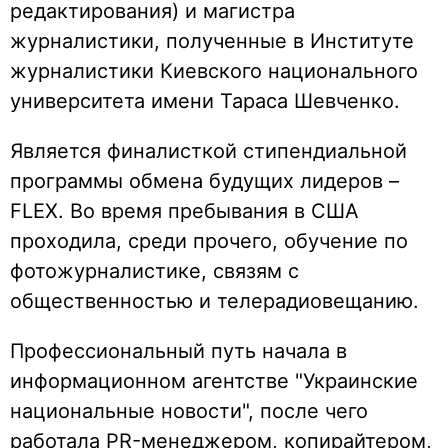
редактирования) и магистра
журналистики, полученные в Институте
журналистики Киевского национального
университета имени Тараса Шевченко.
Является финалисткой стипендиальной
программы обмена будущих лидеров –
FLEX. Во время пребывания в США
проходила, среди прочего, обучение по
фотожурналистике, связям с
общественностью и телерадиовещанию.
Профессиональный путь начала в
информационном агентстве "Украинские
национальные новости", после чего
работала PR-менеджером, копирайтером,