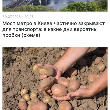
30.07.2026 - 20:08
Мост метро в Киеве частично закрывают
для транспорта: в какие дни вероятны
пробки (схема)