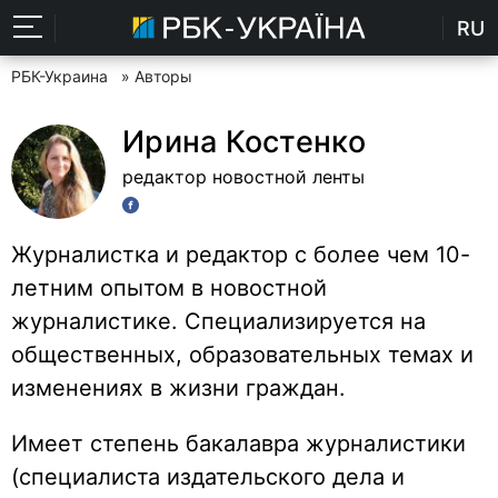
RU
РБК-Украина
» Авторы
Ирина Костенко
редактор новостной ленты
Журналистка и редактор с более чем 10-
летним опытом в новостной
журналистике. Специализируется на
общественных, образовательных темах и
изменениях в жизни граждан.
Имеет степень бакалавра журналистики
(специалиста издательского дела и