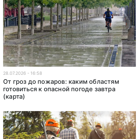
28.07.2026 - 16:58
От гроз до пожаров: каким областям
готовиться к опасной погоде завтра
(карта)