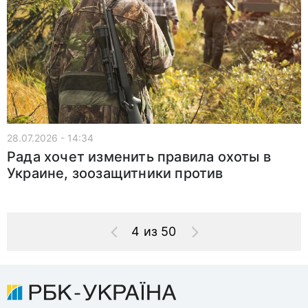
28.07.2026 - 14:34
Рада хочет изменить правила охоты в
Украине, зоозащитники против
4 из 50