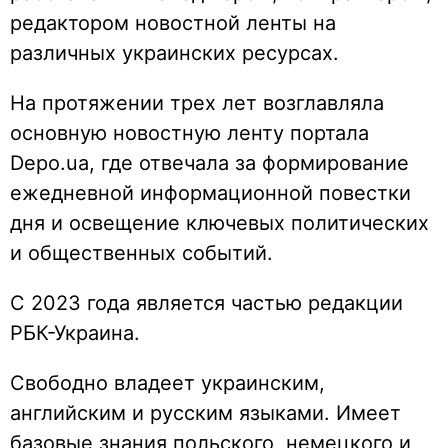
редактором новостной ленты на
различных украинских ресурсах.
На протяжении трех лет возглавляла
основную новостную ленту портала
Depo.ua, где отвечала за формирование
ежедневной информационной повестки
дня и освещение ключевых политических
и общественных событий.
С 2023 года является частью редакции
РБК-Украина.
Свободно владеет украинским,
английским и русским языками. Имеет
базовые знания польского, немецкого и