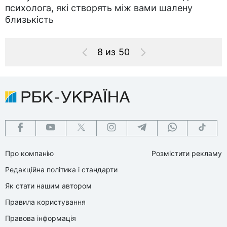
психолога, які створять між вами шалену
близькість
8 из 50
Про компанію
Розмістити рекламу
Редакційна політика і стандарти
Як стати нашим автором
Правила користування
Правова інформація