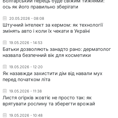
Болгарський перець буде свіжим тижнями:
ось як його правильно зберігати
20.05.2026 - 08:08
Штучний інтелект за кермом: як технології
змінять авто і коли їх чекати в Україні
19.05.2026 - 14:53
Батьки дозволяють занадто рано: дерматолог
назвала безпечний вік для косметики
19.05.2026 - 12:20
Як назавжди захистити дім від навали мух
перед початком літа
19.05.2026 - 11:38
Листя огірків жовтіє не просто так: як
врятувати рослину та зберегти врожай
19.05.2026 - 10:48