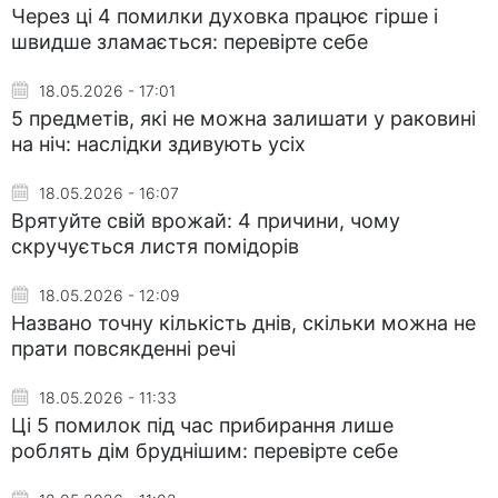
Через ці 4 помилки духовка працює гірше і
швидше зламається: перевірте себе
18.05.2026 - 17:01
5 предметів, які не можна залишати у раковині
на ніч: наслідки здивують усіх
18.05.2026 - 16:07
Врятуйте свій врожай: 4 причини, чому
скручується листя помідорів
18.05.2026 - 12:09
Названо точну кількість днів, скільки можна не
прати повсякденні речі
18.05.2026 - 11:33
Ці 5 помилок під час прибирання лише
роблять дім бруднішим: перевірте себе