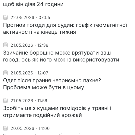
щоб він діяв 24 години
22.05.2026 - 07:05
Прогноз погоди для судин: графік геомагнітної
активності на кінець тижня
21.05.2026 - 12:38
Звичайне борошно може врятувати ваш
город: ось як його можна використовувати
21.05.2026 - 12:07
Одяг після прання неприємно пахне?
Проблема може бути в цьому
21.05.2026 - 11:56
Зробіть це з кущами помідорів у травні і
отримаєте подвійний врожай
20.05.2026 - 14:00