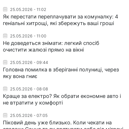
25.05.2026 - 11:02
Як перестати переплачувати за комуналку: 4
геніальні хитрощі, які збережуть ваші гроші
25.05.2026 - 11:00
Не доведеться знімати: легкий спосіб
очистити жалюзі прямо на вікні
25.05.2026 - 09:44
Головна помилка в зберіганні полуниці, через
яку вона гниє
25.05.2026 - 08:08
Краще за електро? Як обрати економне авто і
не втратити у комфорті
25.05.2026 - 07:05
Піковий день уже близько. Коли чекати на