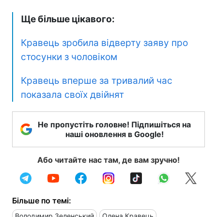
Ще більше цікавого:
Кравець зробила відверту заяву про
стосунки з чоловіком
Кравець вперше за тривалий час
показала своїх двійнят
Не пропустіть головне! Підпишіться на
наші оновлення в Google!
Або читайте нас там, де вам зручно!
Більше по темі:
Володимир Зеленський
Олена Кравець