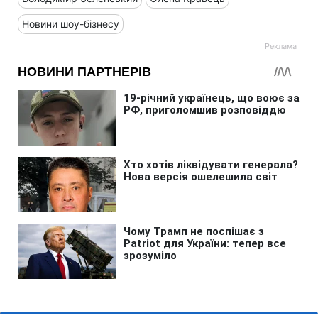
Новини шоу-бізнесу