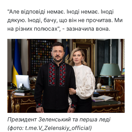
"Але відповіді немає. Іноді немає. Іноді
дякую. Іноді, бачу, що він не прочитав. Ми
на різних полюсах", - зазначила вона.
Президент Зеленський та перша леді
(фото: t.me.V_Zelenskiy_official)