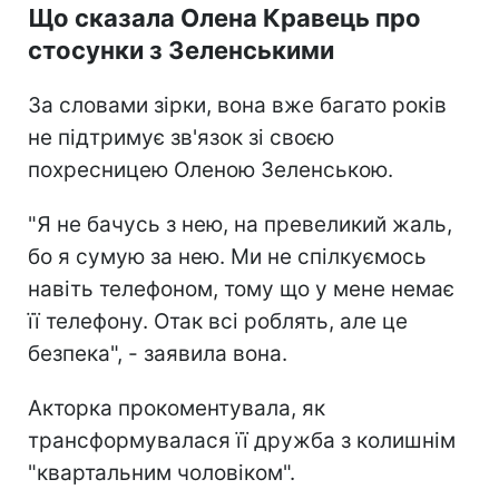
Що сказала Олена Кравець про
стосунки з Зеленськими
За словами зірки, вона вже багато років
не підтримує зв'язок зі своєю
похресницею Оленою Зеленською.
"Я не бачусь з нею, на превеликий жаль,
бо я сумую за нею. Ми не спілкуємось
навіть телефоном, тому що у мене немає
її телефону. Отак всі роблять, але це
безпека", - заявила вона.
Акторка прокоментувала, як
трансформувалася її дружба з колишнім
"квартальним чоловіком".