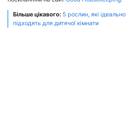
Більше цікавого:
5 рослин, які ідеально
підходять для дитячої кімнати