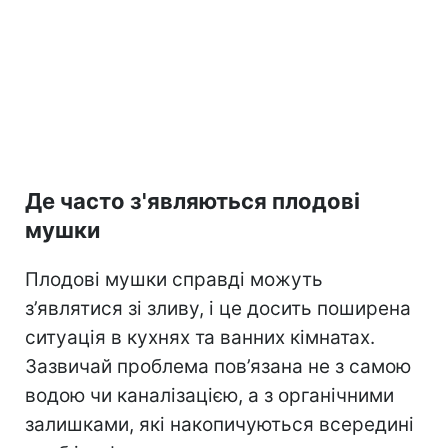
Де часто з'являються плодові
мушки
Плодові мушки справді можуть
з’являтися зі зливу, і це досить поширена
ситуація в кухнях та ванних кімнатах.
Зазвичай проблема пов’язана не з самою
водою чи каналізацією, а з органічними
залишками, які накопичуються всередині