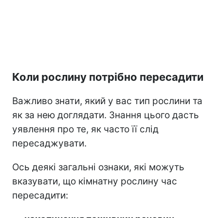
Коли рослину потрібно пересадити
Важливо знати, який у вас тип рослини та
як за нею доглядати. Знання цього дасть
уявлення про те, як часто її слід
пересаджувати.
Ось деякі загальні ознаки, які можуть
вказувати, що кімнатну рослину час
пересадити: