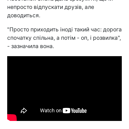
непросто відпускати друзів, але
доводиться.
"Просто приходить іноді такий час: дорога
спочатку спільна, а потім - оп, і розвилка",
- зазначила вона.