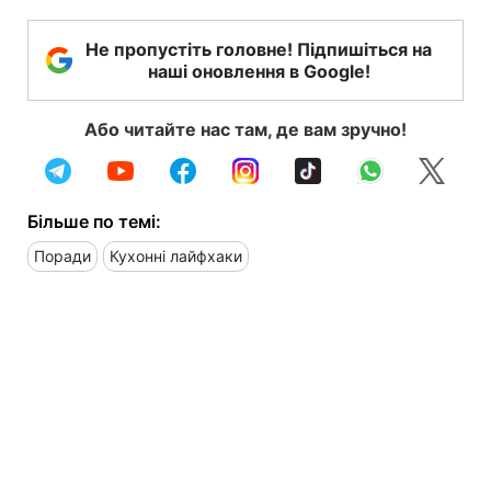
Не пропустіть головне! Підпишіться на
наші оновлення в Google!
Або читайте нас там, де вам зручно!
Більше по темі:
Поради
Кухонні лайфхаки