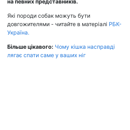
на певних представників.
Які породи собак можуть бути
довгожителями - читайте в матеріалі
РБК-
Україна.
Більше цікавого:
Чому кішка насправді
лягає спати саме у ваших ніг