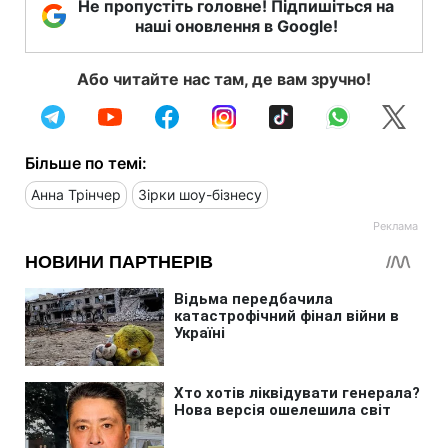
Не пропустіть головне! Підпишіться на
наші оновлення в Google!
Або читайте нас там, де вам зручно!
Більше по темі:
Анна Трінчер
Зірки шоу-бізнесу