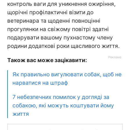
контроль ваги для уникнення ожиріння,
щорічні профілактичні візити до
ветеринара та щоденні повноцінні
прогулянки на свіжому повітрі здатні
подарувати вашому пухнастому члену
родини додаткові роки щасливого життя.
Також вас може зацікавити:
Як правильно вигулювати собак, щоб не
нарватися на штраф
7 небезпечних помилок у догляді за
собакою, які можуть коштувати йому
життя