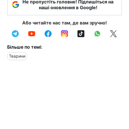
Не пропустіть головне! Підпишіться на
наші оновлення в Google!
Або читайте нас там, де вам зручно!
Більше по темі:
Тварини