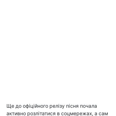
Ще до офіційного релізу пісня почала
активно розлітатися в соцмережах, а сам