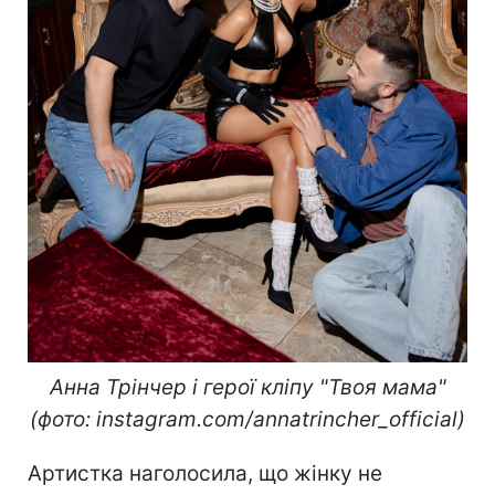
Анна Трінчер і герої кліпу "Твоя мама"
(фото: instagram.com/annatrincher_official)
Артистка наголосила, що жінку не