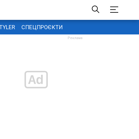
TYLER
СПЕЦПРОЄКТИ