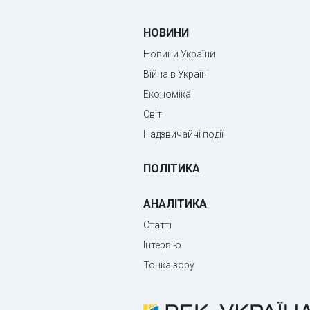
НОВИНИ
Новини України
Війна в Україні
Економіка
Світ
Надзвичайні події
ПОЛІТИКА
АНАЛІТИКА
Статті
Інтерв'ю
Точка зору