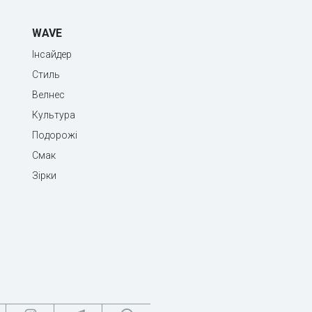
WAVE
Інсайдер
Стиль
Велнес
Культура
Подорожі
Смак
Зірки