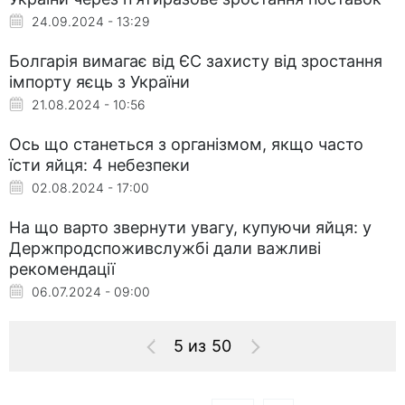
24.09.2024 - 13:29
Болгарія вимагає від ЄС захисту від зростання
імпорту яєць з України
21.08.2024 - 10:56
Ось що станеться з організмом, якщо часто
їсти яйця: 4 небезпеки
02.08.2024 - 17:00
На що варто звернути увагу, купуючи яйця: у
Держпродспоживслужбі дали важливі
рекомендації
06.07.2024 - 09:00
5 из 50