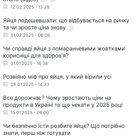
12.02.2025 - 13:29
Яйця подешевшали: що відбувається на ринку
та чи зросте ціна знову
01.02.2025 - 06:06
Чи справді яйця з помаранчевими жовтками
корисніші для здоров'я?
31.01.2025 - 16:38
Розвіяно міф про яйця, у який вірили усі
26.01.2025 - 14:33
Все дорожчає? Чому зростають ціни на
продукти в Україні та що чекати у 2025 році
15.01.2025 - 06:00
Чи безпечно їсти розбите яйце? Що потрібно
знати, перш ніж готувати