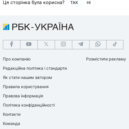
Ця сторінка була корисна?
ТАК
НІ
Про компанію
Розмістити рекламу
Редакційна політика і стандарти
Як стати нашим автором
Правила користування
Правова інформація
Політика конфіденційності
Контакти
Команда