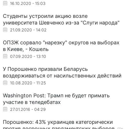
16.10.2020 - 15:03
Студенты устроили акцию возле
университета Шевченко из-за "Слуги народа"
21.09.2020 - 14:02
ОПЗЖ сорвало "нарезку" округов на выборах
в Киеве, - Кошель
07.09.2020 - 13:10
У Порошенко призвали Беларусь
воздерживаться от насильственных действий
10.08.2020 - 11:25
Washington Post: Трамп не будет примать
участие в теледебатах
27.01.2016 - 04:29
Порошенко: 43% украинцев категорически
против досрочных парламентских выборов