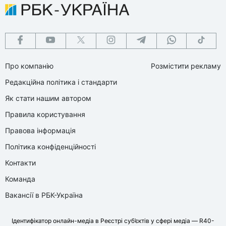
Про компанію
Розмістити рекламу
Редакційна політика і стандарти
Як стати нашим автором
Правила користування
Правова інформація
Політика конфіденційності
Контакти
Команда
Вакансії в РБК-Україна
Ідентифікатор онлайн-медіа в Реєстрі суб’єктів у сфері медіа — R40-