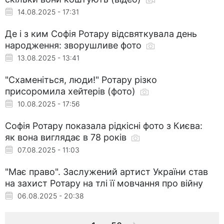
14.08.2025 - 17:31
Де і з ким Софія Ротару відсвяткувала день
народження: зворушливе фото
13.08.2025 - 13:41
"Схаменіться, люди!" Ротару різко
присоромила хейтерів (фото)
10.08.2025 - 17:56
Софія Ротару показала рідкісні фото з Києва:
як вона виглядає в 78 років
07.08.2025 - 11:03
"Має право". Заслужений артист України став
на захист Ротару на тлі її мовчання про війну
06.08.2025 - 20:38