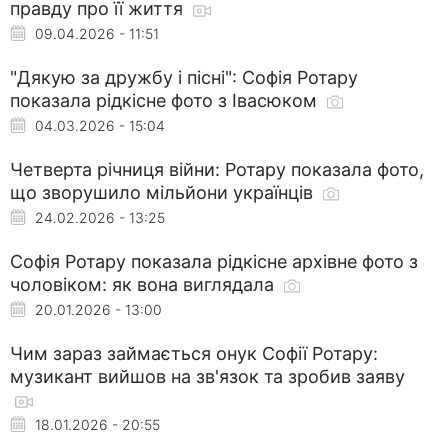
правду про її життя
09.04.2026 - 11:51
"Дякую за дружбу і пісні": Софія Ротару
показала рідкісне фото з Івасюком
04.03.2026 - 15:04
Четверта річниця війни: Ротару показала фото,
що зворушило мільйони українців
24.02.2026 - 13:25
Софія Ротару показала рідкісне архівне фото з
чоловіком: як вона виглядала
20.01.2026 - 13:00
Чим зараз займається онук Софії Ротару:
музикант вийшов на зв'язок та зробив заяву
18.01.2026 - 20:55