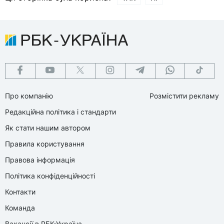
Про компанію
Розмістити рекламу
Редакційна політика і стандарти
Як стати нашим автором
Правила користування
Правова інформація
Політика конфіденційності
Контакти
Команда
Вакансії в РБК-Україна