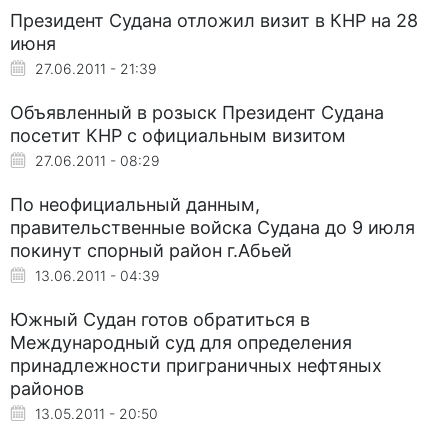
Президент Судана отложил визит в КНР на 28
июня
27.06.2011 - 21:39
Объявленный в розыск Президент Судана
посетит КНР с официальным визитом
27.06.2011 - 08:29
По неофициальный данным,
правительственные войска Судана до 9 июля
покинут спорный район г.Абьей
13.06.2011 - 04:39
Южный Судан готов обратиться в
Международный суд для определения
принадлежности приграничных нефтяных
районов
13.05.2011 - 20:50