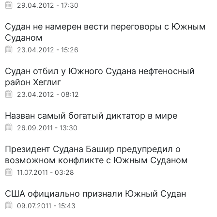
29.04.2012 - 17:30
Судан не намерен вести переговоры с Южным
Суданом
23.04.2012 - 15:26
Судан отбил у Южного Судана нефтеносный
район Хеглиг
23.04.2012 - 08:12
Назван самый богатый диктатор в мире
26.09.2011 - 13:30
Президент Судана Башир предупредил о
возможном конфликте с Южным Суданом
11.07.2011 - 03:28
США официально признали Южный Судан
09.07.2011 - 15:43