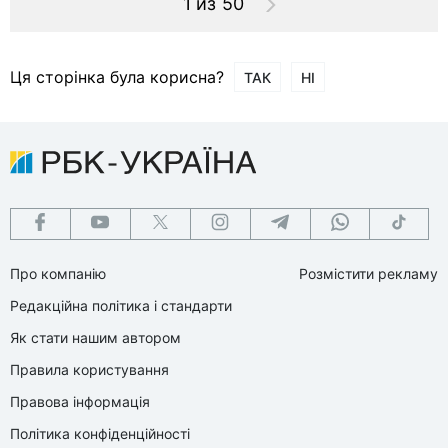
1 из 50
Ця сторінка була корисна?
ТАК
НІ
Про компанію
Розмістити рекламу
Редакційна політика і стандарти
Як стати нашим автором
Правила користування
Правова інформація
Політика конфіденційності