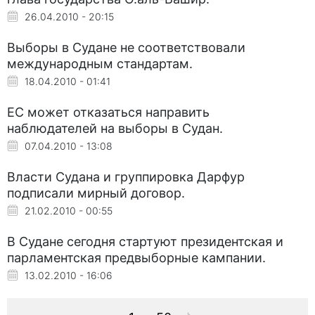
26.04.2010 - 20:15
Выборы в Судане не соответствовали
международным стандартам.
18.04.2010 - 01:41
ЕС может отказаться направить
наблюдателей на выборы в Судан.
07.04.2010 - 13:08
Власти Судана и группировка Дарфур
подписали мирный договор.
21.02.2010 - 00:55
В Судане сегодня стартуют президентская и
парламентская предвыборные кампании.
13.02.2010 - 16:06