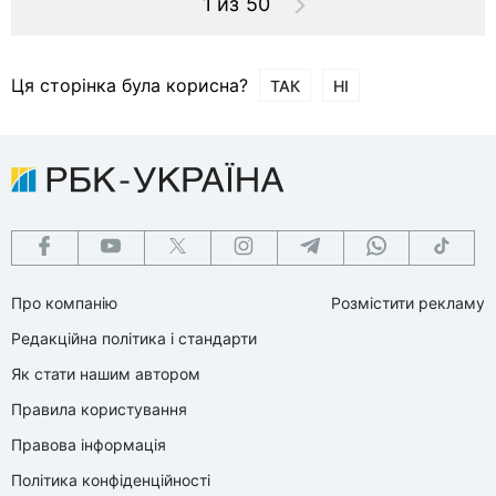
1 из 50
Ця сторінка була корисна?
ТАК
НІ
Про компанію
Розмістити рекламу
Редакційна політика і стандарти
Як стати нашим автором
Правила користування
Правова інформація
Політика конфіденційності