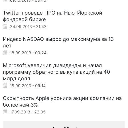
09.10.2013 - 08:40
Twitter проведет IPO на Нью-Йоркской
фондовой бирже
24.09.2013 - 21:42
Индекс NASDAQ вырос до максимума за 13
лет
18.09.2013 - 09:24
Microsoft увеличил дивиденды и начал
программу обратного выкупа акций на 40
млрд долл
18.09.2013 - 09:14
Скрытность Apple уронила акции компании на
более чем 3%
17.09.2013 - 22:05