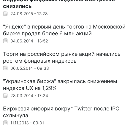
снизились
24.08.2015 - 17:28
"Яндекс" в первый день торгов на Московской
бирже продал более 6 млн акций
04.06.2014 - 13:52
Торги на российском рынке акций начались
ростом фондовых индексов
06.05.2014 - 09:33
"Украинская биржа" закрылась снижением
индекса UX на 1,29%
28.03.2014 - 17:24
Биржевая эйфория вокруг Twitter после IPO
схлынула
11.11.2013 - 09:01