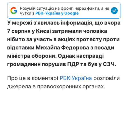
Розумій ситуацію на фронті через факти, а не
чутки з
РБК-Україна у Google
У мережі з'явилась інформація, що вчора
7 серпня у Києві затримали чоловіка
нібито за участь в акціях протесту проти
відставки Михайла Федорова з посади
міністра оборони. Однак насправді
громадянин порушив ПДР та був у СЗЧ.
Про це в коментарі
РБК-Україна
розповіли
джерела в правоохоронних органах.