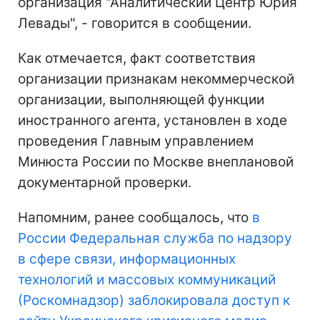
организация "Аналитический Центр Юрия
Левады", - говорится в сообщении.
Как отмечается, факт соответствия
организации признакам некоммерческой
организации, выполняющей функции
иностранного агента, установлен в ходе
проведения Главным управлением
Минюста России по Москве внеплановой
документарной проверки.
Напомним, ранее сообщалось, что
в
России Федеральная служба по надзору
в сфере связи, информационных
технологий и массовых коммуникаций
(Роскомнадзор) заблокировала доступ к