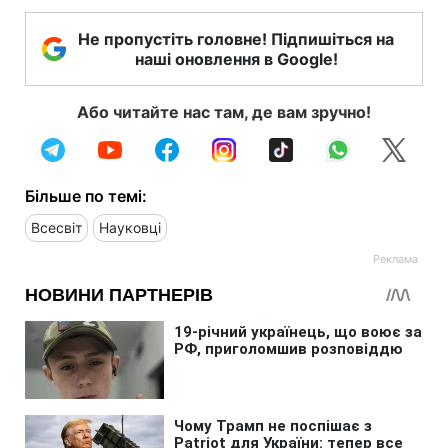
Не пропустіть головне! Підпишіться на
наші оновлення в Google!
Або читайте нас там, де вам зручно!
Більше по темі:
Всесвіт
Науковці