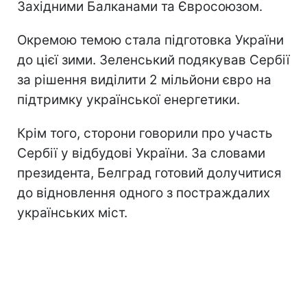
Західними Балканами та Євросоюзом.
Окремою темою стала підготовка України
до цієї зими. Зеленський подякував Сербії
за рішення виділити 2 мільйони євро на
підтримку української енергетики.
Крім того, сторони говорили про участь
Сербії у відбудові України. За словами
президента, Белград готовий долучитися
до відновлення одного з постраждалих
українських міст.