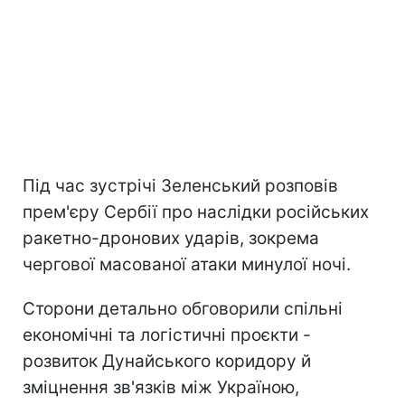
Під час зустрічі Зеленський розповів
прем'єру Сербії про наслідки російських
ракетно-дронових ударів, зокрема
чергової масованої атаки минулої ночі.
Сторони детально обговорили спільні
економічні та логістичні проєкти -
розвиток Дунайського коридору й
зміцнення зв'язків між Україною,