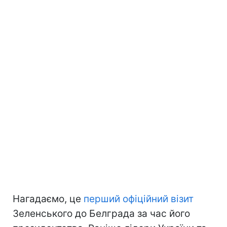
Нагадаємо, це
перший офіційний візит
Зеленського до Белграда за час його