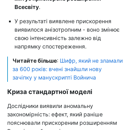
Всесвіту
.
У результаті виявлене прискорення
виявилося анізотропним - воно змінює
свою інтенсивність залежно від
напрямку спостереження.
Читайте більше
:
Шифр, який не зламали
за 600 років: вчені знайшли нову
зачіпку у манускрипті Войнича
Криза стандартної моделі
Дослідники виявили аномальну
закономірність: ефект, який раніше
пояснювали прискореним розширенням