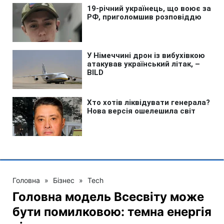
Головна
»
Бізнес
»
Tech
Головна модель Всесвіту може
бути помилковою: темна енергія