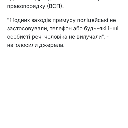
правопорядку (ВСП).
"Жодних заходів примусу поліцейські не
застосовували, телефон або будь-які інші
особисті речі чоловіка не вилучали", -
наголосили джерела.