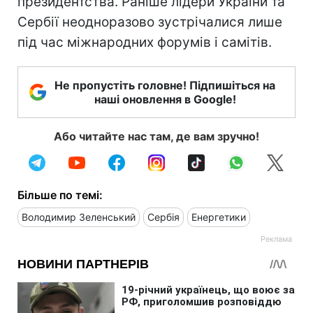
президентства. Раніше лідери України та
Сербії неодноразово зустрічалися лише
під час міжнародних форумів і самітів.
Не пропустіть головне! Підпишіться на
наші оновлення в Google!
Або читайте нас там, де вам зручно!
Більше по темі:
Володимир Зеленський
Сербія
Енергетики