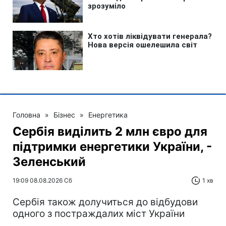
Головна
»
Бізнес
»
Енергетика
Сербія виділить 2 млн євро для
підтримки енергетики України, -
Зеленський
19:09 08.08.2026 Сб
1 хв
Сербія також долучиться до відбудови
одного з постраждалих міст України