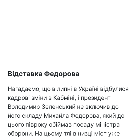
Відставка Федорова
Нагадаємо, що в липні в Україні відбулися
кадрові зміни в Кабміні, і президент
Володимир Зеленський не включив до
його складу Михайла Федорова, який до
цього півроку обіймав посаду міністра
оборони. На цьому тлі в низці міст уже