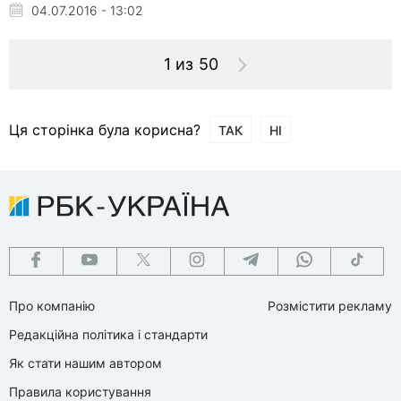
04.07.2016 - 13:02
1 из 50
Ця сторінка була корисна?
ТАК
НІ
Про компанію
Розмістити рекламу
Редакційна політика і стандарти
Як стати нашим автором
Правила користування