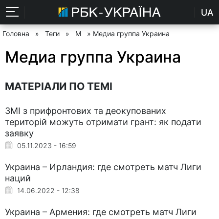
UA
Головна
»
Теги
»
М
» Медиа группа Украина
Медиа группа Украина
МАТЕРІАЛИ ПО ТЕМІ
ЗМІ з прифронтових та деокупованих
територій можуть отримати грант: як подати
заявку
05.11.2023 - 16:59
Украина – Ирландия: где смотреть матч Лиги
наций
14.06.2022 - 12:38
Украина – Армения: где смотреть матч Лиги