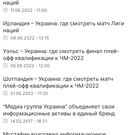
наций
11.06.2022 - 11:00
Ирландия – Украина: где смотреть матч Лиги
наций
08.06.2022 - 13:15
Уэльс – Украина: где смотреть финал плей-
офф квалификации к ЧМ-2022
05.06.2022 - 12:00
Шотландия – Украина: где смотреть матч
плей-офф квалификации к ЧМ-2022
01.06.2022 - 11:30
"Медиа группа Украина" объединяет свои
информационные активы в единый бренд
14.02.2017 - 18:21
Мустафин возглавил информационное