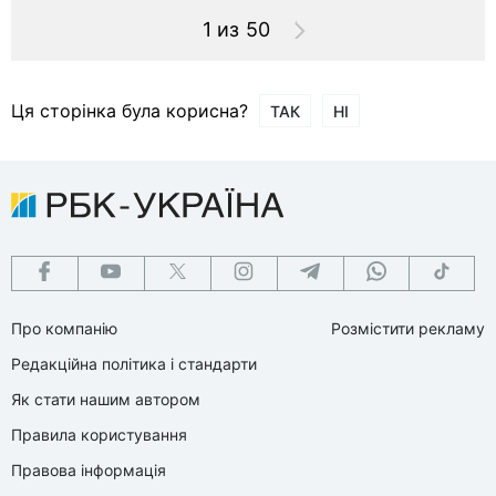
1 из 50
Ця сторінка була корисна?
ТАК
НІ
Про компанію
Розмістити рекламу
Редакційна політика і стандарти
Як стати нашим автором
Правила користування
Правова інформація