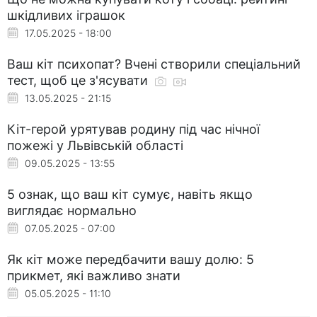
шкідливих іграшок
17.05.2025 - 18:00
Ваш кіт психопат? Вчені створили спеціальний
тест, щоб це з'ясувати
13.05.2025 - 21:15
Кіт-герой урятував родину під час нічної
пожежі у Львівській області
09.05.2025 - 13:55
5 ознак, що ваш кіт сумує, навіть якщо
виглядає нормально
07.05.2025 - 07:00
Як кіт може передбачити вашу долю: 5
прикмет, які важливо знати
05.05.2025 - 11:10