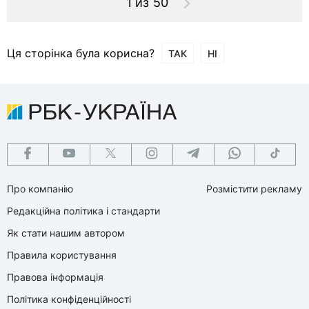
1 из 50
Ця сторінка була корисна?
ТАК
НІ
Про компанію
Розмістити рекламу
Редакційна політика і стандарти
Як стати нашим автором
Правила користування
Правова інформація
Політика конфіденційності