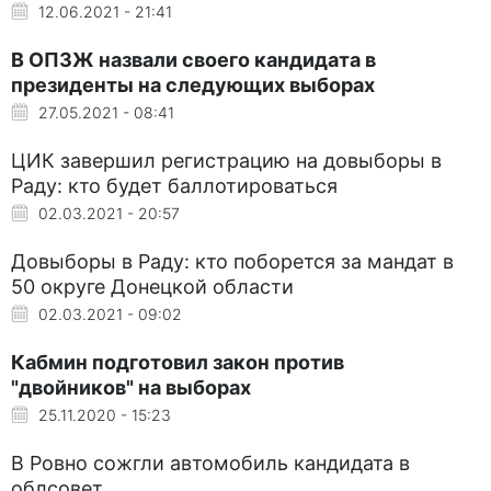
12.06.2021 - 21:41
В ОПЗЖ назвали своего кандидата в
президенты на следующих выборах
27.05.2021 - 08:41
ЦИК завершил регистрацию на довыборы в
Раду: кто будет баллотироваться
02.03.2021 - 20:57
Довыборы в Раду: кто поборется за мандат в
50 округе Донецкой области
02.03.2021 - 09:02
Кабмин подготовил закон против
"двойников" на выборах
25.11.2020 - 15:23
В Ровно сожгли автомобиль кандидата в
облсовет