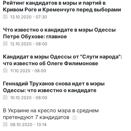
Рейтинг кандидатов в мэры и партий в
Кривом Роге и Кременчуге перед выборами
13.10.2020 - 07:30
Что известно о кандидате в мэры Одессы
Петре Обухове: главное
12.10.2020 - 08:00
Кандидат в мэры Одессы от "Слуги народа":
что известно об Олеге Филимонове
11.10.2020 - 08:00
Геннадий Труханов снова идет в мэры
Одессы: что известно о кандидате
10.10.2020 - 08:00
В Украине на кресло мэра в среднем
претендуют 7 кандидатов
08.10.2020 - 13:14