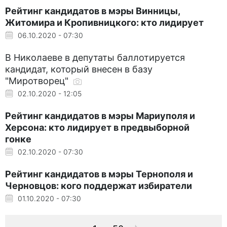
Рейтинг кандидатов в мэры Винницы,
Житомира и Кропивницкого: кто лидирует
06.10.2020 - 07:30
В Николаеве в депутаты баллотируется
кандидат, который внесен в базу
"Миротворец"
02.10.2020 - 12:05
Рейтинг кандидатов в мэры Мариуполя и
Херсона: кто лидирует в предвыборной
гонке
02.10.2020 - 07:30
Рейтинг кандидатов в мэры Тернополя и
Черновцов: кого поддержат избиратели
01.10.2020 - 07:30