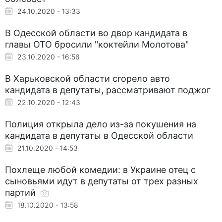
24.10.2020 - 13:33
В Одесской области во двор кандидата в
главы ОТО бросили "коктейли Молотова"
23.10.2020 - 16:56
В Харьковской области сгорело авто
кандидата в депутаты, рассматривают поджог
22.10.2020 - 12:43
Полиция открыла дело из-за покушения на
кандидата в депутаты в Одесской области
21.10.2020 - 14:53
Похлеще любой комедии: в Украине отец с
сыновьями идут в депутаты от трех разных
партий
18.10.2020 - 13:58