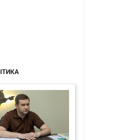
ІТИКА