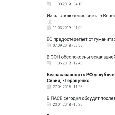
11.03.2019 - 04:10
Из-за отключения света в Вен
11.03.2019 - 01:00
ЕС предостерегает от гуманит
07.09.2018 - 09:59
В ООН обеспокоены эскалацией
11.06.2018 - 12:45
Безнаказанность РФ углубляе
Сирии, - Геращенко
27.04.2018 - 11:25
В ПАСЕ сегодня обсудят после
23.01.2018 - 10:29