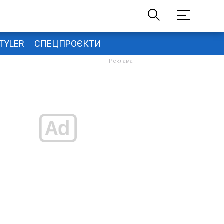
TYLER
СПЕЦПРОЄКТИ