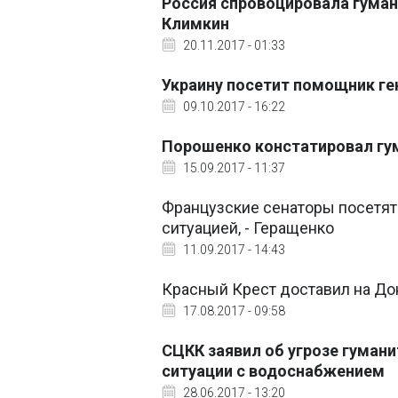
Россия спровоцировала гуман
Климкин
20.11.2017 - 01:33
Украину посетит помощник г
09.10.2017 - 16:22
Порошенко констатировал гу
15.09.2017 - 11:37
Французские сенаторы посетят
ситуацией, - Геращенко
11.09.2017 - 14:43
Красный Крест доставил на До
17.08.2017 - 09:58
СЦКК заявил об угрозе гумани
ситуации с водоснабжением
28.06.2017 - 13:20