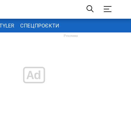
TYLER
СПЕЦПРОЄКТИ