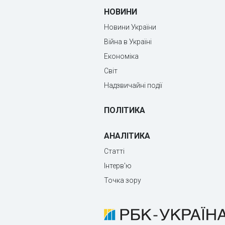
НОВИНИ
Новини України
Війна в Україні
Економіка
Світ
Надзвичайні події
ПОЛІТИКА
АНАЛІТИКА
Статті
Інтерв'ю
Точка зору