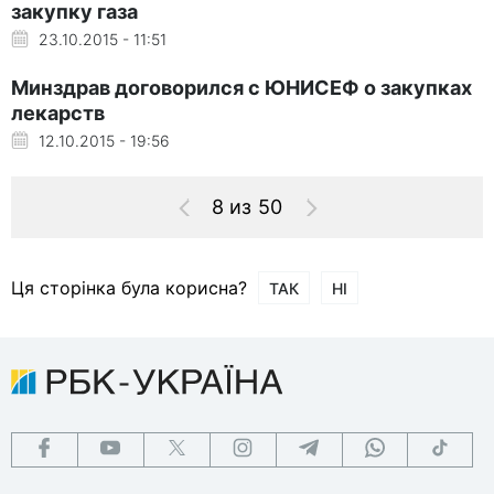
закупку газа
23.10.2015 - 11:51
Минздрав договорился с ЮНИСЕФ о закупках
лекарств
12.10.2015 - 19:56
8 из 50
Ця сторінка була корисна?
ТАК
НІ