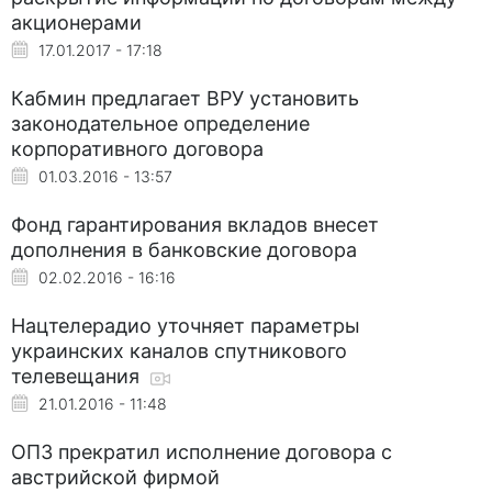
акционерами
17.01.2017 - 17:18
Кабмин предлагает ВРУ установить
законодательное определение
корпоративного договора
01.03.2016 - 13:57
Фонд гарантирования вкладов внесет
дополнения в банковские договора
02.02.2016 - 16:16
Нацтелерадио уточняет параметры
украинских каналов спутникового
телевещания
21.01.2016 - 11:48
ОПЗ прекратил исполнение договора с
австрийской фирмой