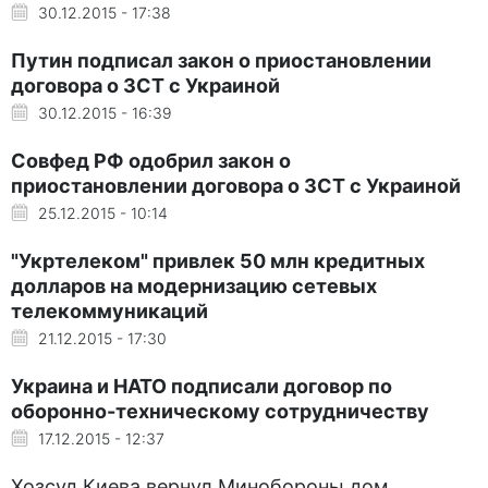
30.12.2015 - 17:38
Путин подписал закон о приостановлении
договора о ЗСТ с Украиной
30.12.2015 - 16:39
Совфед РФ одобрил закон о
приостановлении договора о ЗСТ с Украиной
25.12.2015 - 10:14
"Укртелеком" привлек 50 млн кредитных
долларов на модернизацию сетевых
телекоммуникаций
21.12.2015 - 17:30
Украина и НАТО подписали договор по
оборонно-техническому сотрудничеству
17.12.2015 - 12:37
Хозсуд Киева вернул Минобороны дом