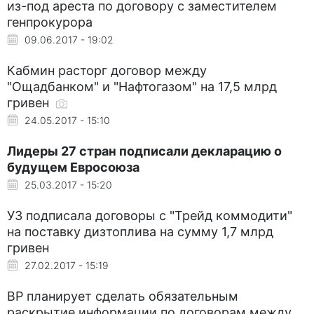
из-под ареста по договору с заместителем
генпрокурора
09.06.2017 - 19:02
Кабмин расторг договор между
"Ощадбанком" и "Нафтогазом" на 17,5 млрд
гривен
24.05.2017 - 15:10
Лидеры 27 стран подписали декларацию о
будущем Евросоюза
25.03.2017 - 15:20
УЗ подписала договоры с "Трейд коммодити"
на поставку дизтоплива на сумму 1,7 млрд
гривен
27.02.2017 - 15:19
ВР планирует сделать обязательным
раскрытие информации по договорам между