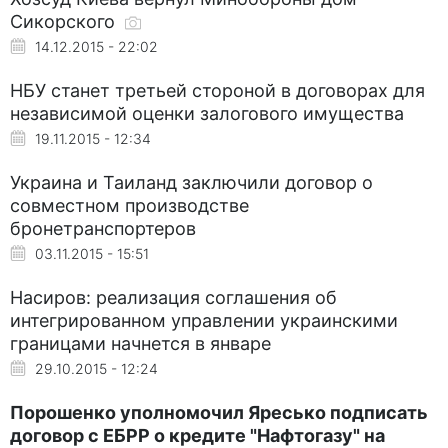
Сикорского
14.12.2015 - 22:02
НБУ станет третьей стороной в договорах для
независимой оценки залогового имущества
19.11.2015 - 12:34
Украина и Таиланд заключили договор о
совместном производстве
бронетранспортеров
03.11.2015 - 15:51
Насиров: реализация соглашения об
интегрированном управлении украинскими
границами начнется в январе
29.10.2015 - 12:24
Порошенко уполномочил Яресько подписать
договор с ЕБРР о кредите "Нафтогазу" на