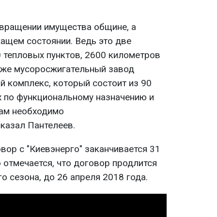
озвращении имущества общине, а
ащем состоянии. Ведь это две
 тепловых пунктов, 2600 километров
акже мусоросжигательный завод
ый комплекс, который состоит из 90
 по функциональному назначению и
нам необходимо
сказал Пантелеев.
вор с "Киевэнерго" заканчивается 31
 отмечается, что договор продлится
о сезона, до 26 апреля 2018 года.