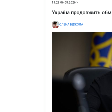
19:29 06.08.2026 Чт
Україна продовжить обм
ОЛЕНА БДЖОЛА