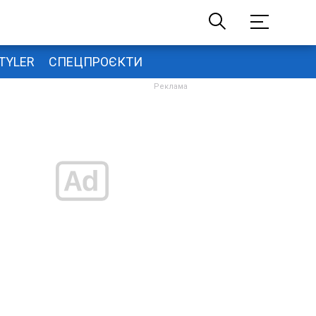
TYLER
СПЕЦПРОЄКТИ