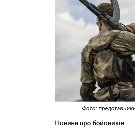
Фото: представник
Новини про бойовиків