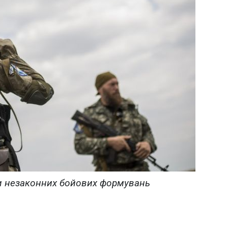
и незаконних бойових формувань