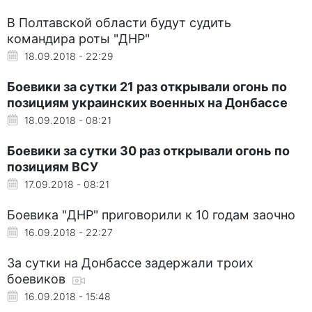
В Полтавской области будут судить
командира роты "ДНР"
18.09.2018 - 22:29
Боевики за сутки 21 раз открывали огонь по
позициям украинских военных на Донбассе
18.09.2018 - 08:21
Боевики за сутки 30 раз открывали огонь по
позициям ВСУ
17.09.2018 - 08:21
Боевика "ДНР" приговорили к 10 годам заочно
16.09.2018 - 22:27
За сутки на Донбассе задержали троих
боевиков
16.09.2018 - 15:48