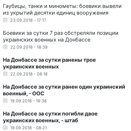
Гаубицы, танки и минометы: боевики вывели
из укрытий десятки единиц вооружения
23.09.2018 - 17:17
Боевики за сутки 7 раз обстреляли позиции
украинских военных на Донбассе
22.09.2018 - 18:39
На Донбассе за сутки ранены трое
украинских военных
22.09.2018 - 08:18
На Донбассе за сутки ранен один украинский
военный, - ООС
19.09.2018 - 19:38
На Донбассе за сутки погибли двое
украинских военных, - штаб
19.09.2018 - 08:21