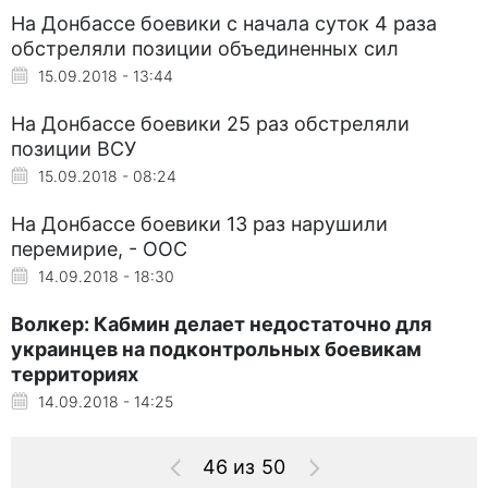
На Донбассе боевики с начала суток 4 раза
обстреляли позиции объединенных сил
15.09.2018 - 13:44
На Донбассе боевики 25 раз обстреляли
позиции ВСУ
15.09.2018 - 08:24
На Донбассе боевики 13 раз нарушили
перемирие, - ООС
14.09.2018 - 18:30
Волкер: Кабмин делает недостаточно для
украинцев на подконтрольных боевикам
территориях
14.09.2018 - 14:25
46 из 50