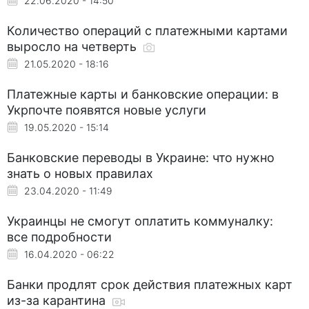
22.06.2020 - 14:50
Количество операций с платежными картами
выросло на четверть
21.05.2020 - 18:16
Платежные карты и банковские операции: в
Укрпочте появятся новые услуги
19.05.2020 - 15:14
Банковские переводы в Украине: что нужно
знать о новых правилах
23.04.2020 - 11:49
Украинцы не смогут оплатить коммуналку:
все подробности
16.04.2020 - 06:22
Банки продлят срок действия платежных карт
из-за карантина