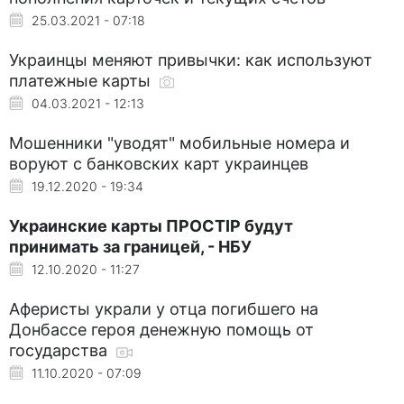
25.03.2021 - 07:18
Украинцы меняют привычки: как используют
платежные карты
04.03.2021 - 12:13
Мошенники "уводят" мобильные номера и
воруют с банковских карт украинцев
19.12.2020 - 19:34
Украинские карты ПРОСТІР будут
принимать за границей, - НБУ
12.10.2020 - 11:27
Аферисты украли у отца погибшего на
Донбассе героя денежную помощь от
государства
11.10.2020 - 07:09