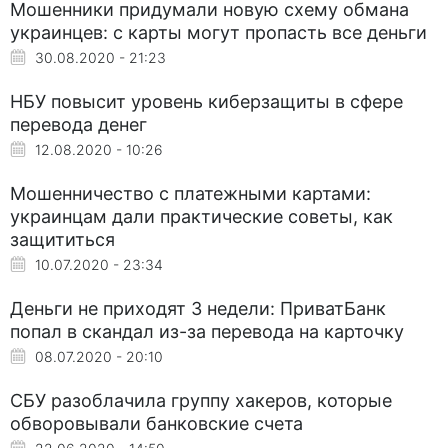
Мошенники придумали новую схему обмана
украинцев: с карты могут пропасть все деньги
30.08.2020 - 21:23
НБУ повысит уровень киберзащиты в сфере
перевода денег
12.08.2020 - 10:26
Мошенничество с платежными картами:
украинцам дали практические советы, как
защититься
10.07.2020 - 23:34
Деньги не приходят 3 недели: ПриватБанк
попал в скандал из-за перевода на карточку
08.07.2020 - 20:10
СБУ разоблачила группу хакеров, которые
обворовывали банковские счета