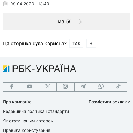
09.04.2020 - 13:49
1 из 50
Ця сторінка була корисна?
ТАК
НІ
Про компанію
Розмістити рекламу
Редакційна політика і стандарти
Як стати нашим автором
Правила користування