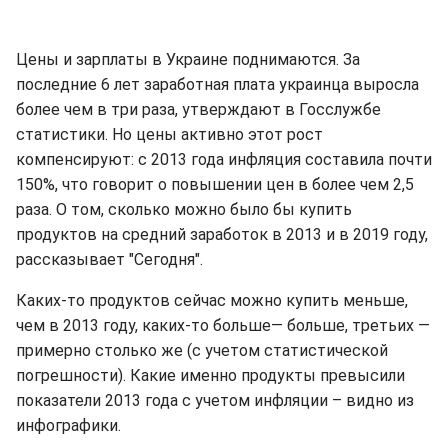
Цены и зарплаты в Украине поднимаются. За
последние 6 лет заработная плата украинца выросла
более чем в три раза, утверждают в Госслужбе
статистики. Но цены активно этот рост
компенсируют: с 2013 года инфляция составила почти
150%, что говорит о повышении цен в более чем 2,5
раза. О том, сколько можно было бы купить
продуктов на средний заработок в 2013 и в 2019 году,
рассказывает "Сегодня".
Каких-то продуктов сейчас можно купить меньше,
чем в 2013 году, каких-то больше— больше, третьих —
примерно столько же (с учетом статистической
погрешности). Какие именно продукты превысили
показатели 2013 года с учетом инфляции – видно из
инфографики.