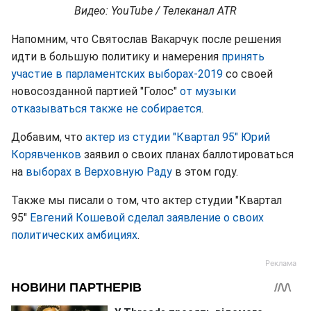
Видео: YouTube / Телеканал ATR
Напомним, что Святослав Вакарчук после решения
идти в большую политику и намерения
принять
участие в парламентских выборах-2019
со своей
новосозданной партией "Голос"
от музыки
отказываться также не собирается
.
Добавим, что
актер из студии "Квартал 95" Юрий
Корявченков
заявил о своих планах баллотироваться
на
выборах в Верховную Раду
в этом году.
Также мы писали о том, что актер студии "Квартал
95"
Евгений Кошевой сделал заявление о своих
политических амбициях
.