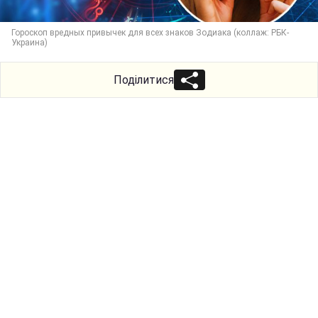
Гороскоп вредных привычек для всех знаков Зодиака (коллаж: РБК-
Украина)
Поділитися