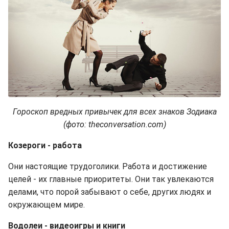
Гороскоп вредных привычек для всех знаков Зодиака
(фото: theconversation.com)
Козероги - работа
Они настоящие трудоголики. Работа и достижение
целей - их главные приоритеты. Они так увлекаются
делами, что порой забывают о себе, других людях и
окружающем мире.
Водолеи - видеоигры и книги