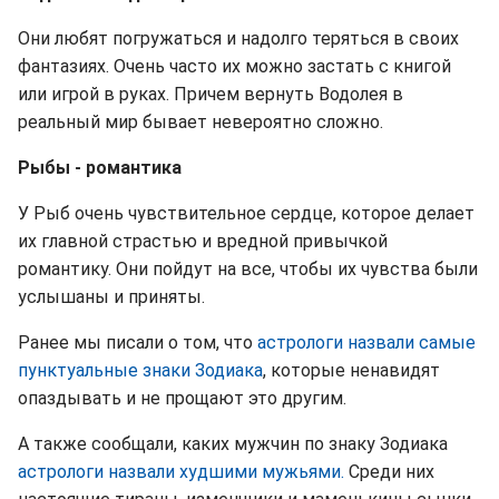
Они любят погружаться и надолго теряться в своих
фантазиях. Очень часто их можно застать с книгой
или игрой в руках. Причем вернуть Водолея в
реальный мир бывает невероятно сложно.
Рыбы - романтика
У Рыб очень чувствительное сердце, которое делает
их главной страстью и вредной привычкой
романтику. Они пойдут на все, чтобы их чувства были
услышаны и приняты.
Ранее мы писали о том, что
астрологи назвали самые
пунктуальные знаки Зодиака
, которые ненавидят
опаздывать и не прощают это другим.
А также сообщали, каких мужчин по знаку Зодиака
астрологи назвали худшими мужьями.
Среди них