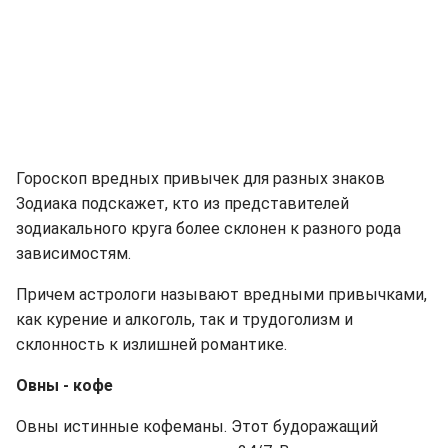
Гороскоп вредных привычек для разных знаков
Зодиака подскажет, кто из представителей
зодиакального круга более склонен к разного рода
зависимостям.
Причем астрологи называют вредными привычками,
как курение и алкоголь, так и трудоголизм и
склонность к излишней романтике.
Овны - кофе
Овны истинные кофеманы. Этот будоражащий