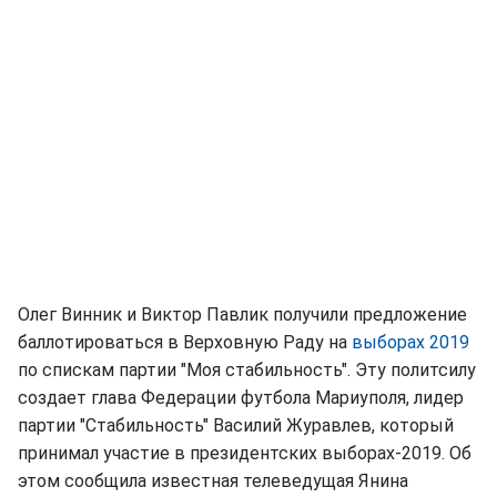
Олег Винник и Виктор Павлик получили предложение
баллотироваться в Верховную Раду на
выборах 2019
по спискам партии "Моя стабильность". Эту политсилу
создает глава Федерации футбола Мариуполя, лидер
партии "Стабильность" Василий Журавлев, который
принимал участие в президентских выборах-2019. Об
этом сообщила известная телеведущая Янина