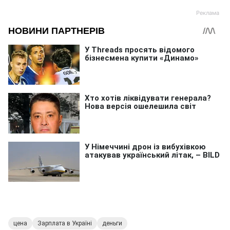
цена
Зарплата в Україні
деньги