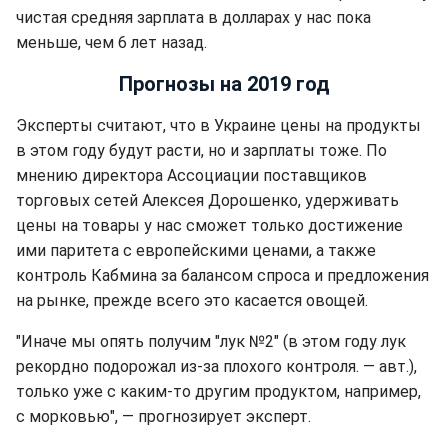
чистая средняя зарплата в долларах у нас пока
меньше, чем 6 лет назад.
Прогнозы на 2019 год
Эксперты считают, что в Украине цены на продукты
в этом году будут расти, но и зарплаты тоже. По
мнению директора Ассоциации поставщиков
торговых сетей Алексея Дорошенко, удерживать
цены на товары у нас сможет только достижение
ими паритета с европейскими ценами, а также
контроль Кабмина за балансом спроса и предложения
на рынке, прежде всего это касается овощей.
"Иначе мы опять получим "лук №2" (в этом году лук
рекордно подорожал из-за плохого контроля. — авт.),
только уже с каким-то другим продуктом, например,
с морковью", — прогнозирует эксперт.