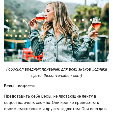
Гороскоп вредных привычек для всех знаков Зодиака
(фото: theconversation.com)
Весы - соцсети
Представить себе Весы, не листающие ленту в
соцсетях, очень сложно. Они крепко привязаны к
своим смартфонам и другим гаджетам. Они всегда в