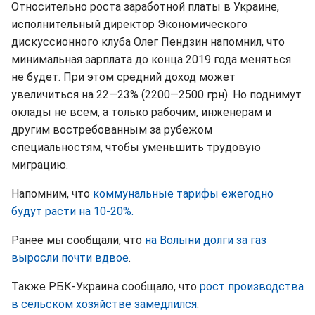
Относительно роста заработной платы в Украине,
исполнительный директор Экономического
дискуссионного клуба Олег Пендзин напомнил, что
минимальная зарплата до конца 2019 года меняться
не будет. При этом средний доход может
увеличиться на 22—23% (2200—2500 грн). Но поднимут
оклады не всем, а только рабочим, инженерам и
другим востребованным за рубежом
специальностям, чтобы уменьшить трудовую
миграцию.
Напомним, что
коммунальные тарифы ежегодно
будут расти на 10-20%.
Ранее мы сообщали, что
на Волыни долги за газ
выросли почти вдвое
.
Также РБК-Украина сообщало, что
рост производства
в сельском хозяйстве замедлился
.