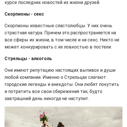
курсе последних новостей из жизни друзей.
Скорпионы - секс
Скорпионы известные сластолюбцы. У них очень
страстная натура. Причем это распространяется на
все сферы их жизни, в том числе и на секс. Никто не
может конкурировать с их ловкостью в постели.
Стрельцы - алкоголь
Они имеют репутацию настоящих выпивох и души
любой компании. Именно о Стрельцах слагают
городские легенды и анекдоты. Они любят покутить
и потратить все свои сбережения так, будто
завтрашний день никогда не наступит.