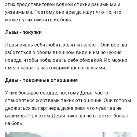
этих представителей водной стихии ранимыми и
уязвимыми. Поэтому они всегда ищут что-то, что
может утихомирить их боль.
Львы - покупки
Львы очень себя любят, холят и лелеют. Они всегда
заботяться о своем внешнем виде и им не нужно
повода, чтобы побаловать себя обновкой. Их можно
смело назвать настоящими шопоголиками.
Девы - токсичные отношения
У них большое сердце, поэтому Девы часто
становяться жертвами таких отношений. Они готовы
держаться за партнера, даже зная, что чувства не
взаимны. При этом Девы никогда не ответят болью
на боль.