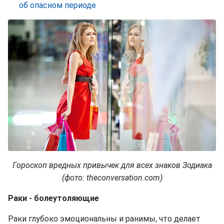
об опасном периоде
Гороскоп вредных привычек для всех знаков Зодиака
(фото: theconversation.com)
Раки - болеутоляющие
Раки глубоко эмоциональны и ранимы, что делает