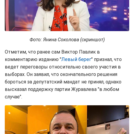
Фото: Янина Соколова (скриншот)
Отметим, что ранее сам Виктор Павлик в
комментарию изданию "
Левый берег
" признал, что
ведет переговоры относительно своего участия в
выборах. Он заявил, что окончательного решения
бороться за депутатский мандат не принял, однако
высказал поддержку партии Журавлева "в любом
случае".