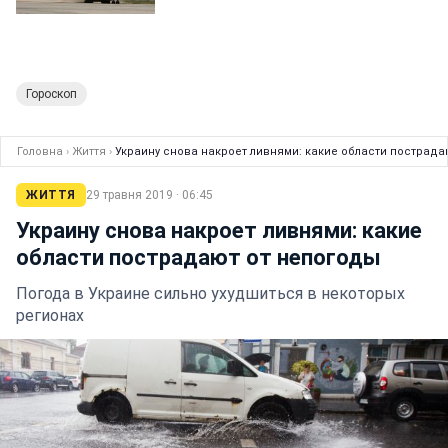
Гороскоп
Головна
›
Життя
›
Украину снова накроет ливнями: какие области пострада
ЖИТТЯ
29 травня 2019 · 06:45
Украину снова накроет ливнями: какие
области пострадают от непогоды
Погода в Украине сильно ухудшиться в некоторых
регионах