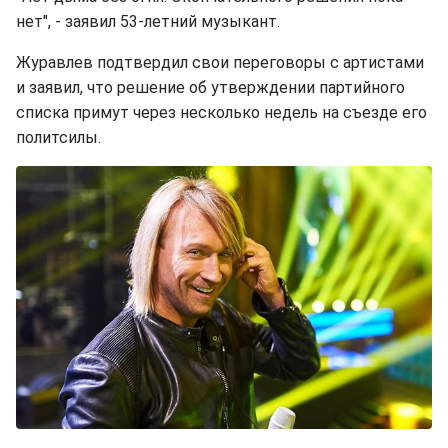
нет", - заявил 53-летний музыкант.
Журавлев подтвердил свои переговоры с артистами
и заявил, что решение об утверждении партийного
списка примут через несколько недель на съезде его
политсилы.