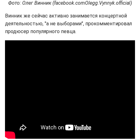
Фото: Олег Винник (facebook.comOlegg.Vynnyk.official)
Винник же сейчас активно занимается концертной
деятельностью, "а не выборами", прокомментировал
продюсер популярного певца.