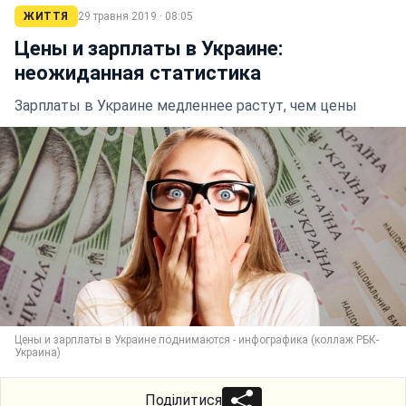
ЖИТТЯ
29 травня 2019 · 08:05
Цены и зарплаты в Украине:
неожиданная статистика
Зарплаты в Украине медленнее растут, чем цены
Цены и зарплаты в Украине поднимаются - инфографика (коллаж РБК-
Украина)
Поділитися