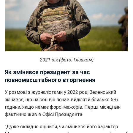
2021 рік (фото: Главком)
Як змінився президент за час
повномасштабного вторгнення
У розмові з журналістами у 2022 році Зеленський
зізнався, що на сон він почав виділяти близько 5-6
години, якщо немає форс-мажорів. Перші місяці він
фактично жив в Офісі Президента.
"Дуже складно оцінити, чи змінився його характер.