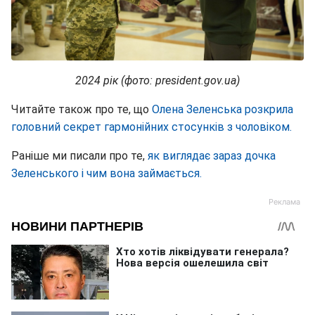
2024 рік (фото: president.gov.ua)
Читайте також про те, що
Олена Зеленська розкрила
головний секрет гармонійних стосунків з чоловіком.
Раніше ми писали про те,
як виглядає зараз дочка
Зеленського і чим вона займається.