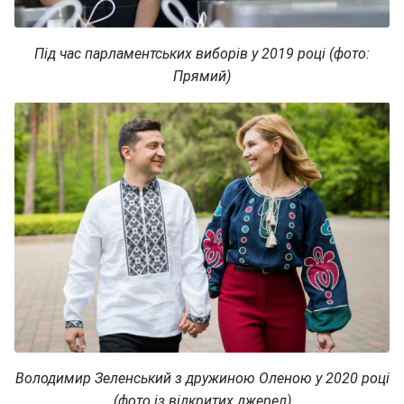
Під час парламентських виборів у 2019 році (фото:
Прямий)
Володимир Зеленський з дружиною Оленою у 2020 році
(фото із відкритих джерел)