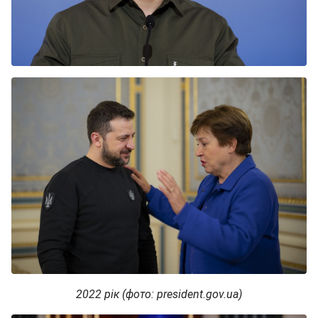
2022 рік (фото: president.gov.ua)