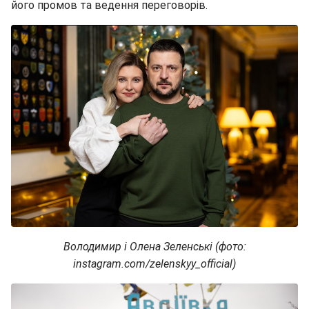
його промов та ведення переговорів.
Володимир і Олена Зеленські (фото:
instagram.com/zelenskyy_official)