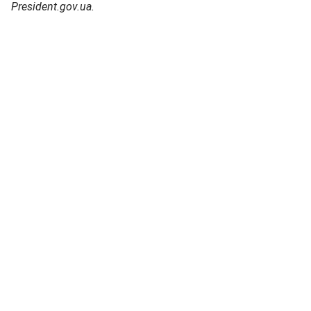
President.gov.ua.