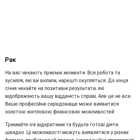
Рак
На вас чекають приємні моменти. Вся робота та
зусилля, які ви вклали, нарешті окупляться. До кінця
січня чекайте на позитивні результати, які
відображають вашу відданість справі. Але це не все.
Ваше професійне середовище може виявитися
золотою житловою фінансових можливостей.
Тримайте очі відкритими та будьте готові діяти
швидко. Ці можливості можуть виявлятися у різних