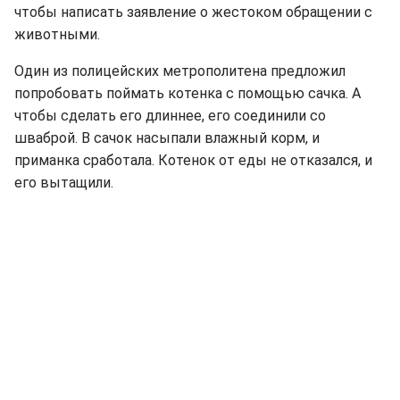
чтобы написать заявление о жестоком обращении с
животными.
Один из полицейских метрополитена предложил
попробовать поймать котенка с помощью сачка. А
чтобы сделать его длиннее, его соединили со
шваброй. В сачок насыпали влажный корм, и
приманка сработала. Котенок от еды не отказался, и
его вытащили.