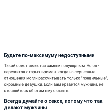
Будьте по-максимуму недоступными
Такой совет является самым популярным. Но он -
пережиток старых времен, когда на серьезные
отношения могли рассчитывать только "правильные",
скромные девушки. Если вам нравится мужчина, не
стесняйтесь об этом ему сказать.
Всегда думайте о сексе, потому что так
делают мужчины