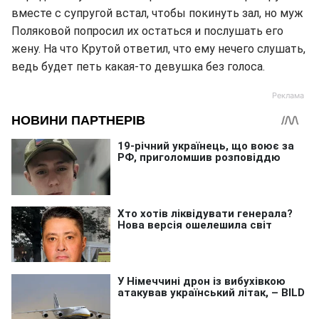
вместе с супругой встал, чтобы покинуть зал, но муж
Поляковой попросил их остаться и послушать его
жену. На что Крутой ответил, что ему нечего слушать,
ведь будет петь какая-то девушка без голоса.