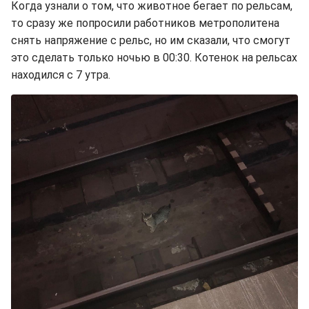
Когда узнали о том, что животное бегает по рельсам,
то сразу же попросили работников метрополитена
снять напряжение с рельс, но им сказали, что смогут
это сделать только ночью в 00:30. Котенок на рельсах
находился с 7 утра.