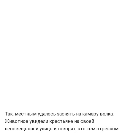
Так, местным удалось заснять на камеру волка.
Животное увидели крестьяне на своей
неосвещенной улице и говорят, что тем отрезком