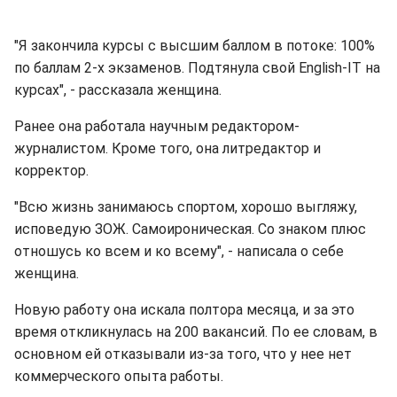
"Я закончила курсы с высшим баллом в потоке: 100%
по баллам 2-х экзаменов. Подтянула свой English-IT на
курсах", - рассказала женщина.
Ранее она работала научным редактором-
журналистом. Кроме того, она литредактор и
корректор.
"Всю жизнь занимаюсь спортом, хорошо выгляжу,
исповедую ЗОЖ. Самоироническая. Со знаком плюс
отношусь ко всем и ко всему", - написала о себе
женщина.
Новую работу она искала полтора месяца, и за это
время откликнулась на 200 вакансий. По ее словам, в
основном ей отказывали из-за того, что у нее нет
коммерческого опыта работы.