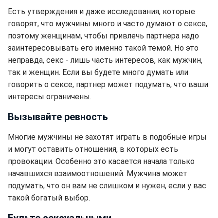
Есть утверждения и даже исследования, которые
говорят, что мужчины много и часто думают о сексе,
поэтому женщинам, чтобы привлечь партнера надо
заинтересовывать его именно такой темой. Но это
неправда, секс - лишь часть интересов, как мужчин,
так и женщин. Если вы будете много думать или
говорить о сексе, партнер может подумать, что ваши
интересы ограничены.
Вызывайте ревность
Многие мужчины не захотят играть в подобные игры
и могут оставить отношения, в которых есть
провокации. Особенно это касается начала только
начавшихся взаимоотношений. Мужчина может
подумать, что он вам не слишком и нужен, если у вас
такой богатый выбор.
Будьте сексуальными