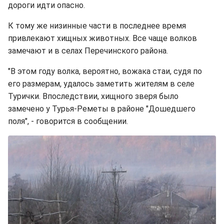
дороги идти опасно.
К тому же низинные части в последнее время
привлекают хищных животных. Все чаще волков
замечают и в селах Перечинского района.
"В этом году волка, вероятно, вожака стаи, судя по
его размерам, удалось заметить жителям в селе
Турички. Впоследствии, хищного зверя было
замечено у Турья-Реметы в районе "Дошедшего
поля", - говорится в сообщении.