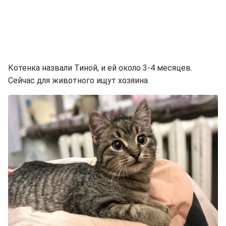
Котенка назвали Тиной, и ей около 3-4 месяцев.
Сейчас для животного ищут хозяина.