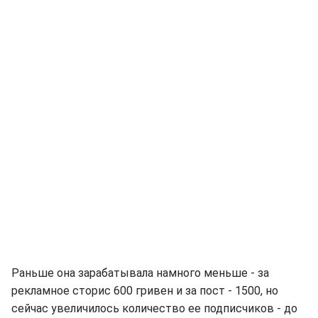
Раньше она зарабатывала намного меньше - за
рекламное сторис 600 гривен и за пост - 1500, но
сейчас увеличилось количество ее подписчиков - до