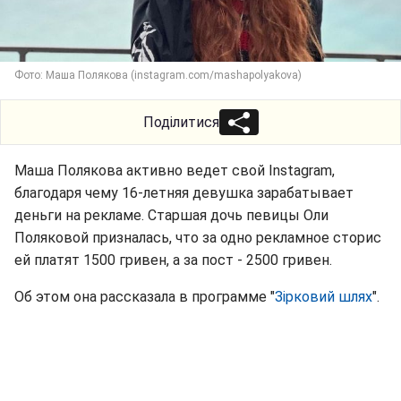
Фото: Маша Полякова (instagram.com/mashapolyakova)
Поділитися
Маша Полякова активно ведет свой Instagram,
благодаря чему 16-летняя девушка зарабатывает
деньги на рекламе. Старшая дочь певицы Оли
Поляковой призналась, что за одно рекламное сторис
ей платят 1500 гривен, а за пост - 2500 гривен.
Об этом она рассказала в программе "
Зірковий шлях
".