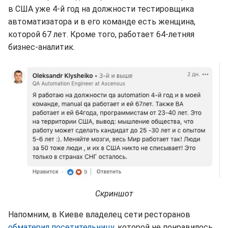
в США уже 4-й год на должности тестировщика
автоматизатора и в его команде есть женщина,
которой 67 лет. Кроме того, работает 64-летняя
бизнес-аналитик.
Скриншот
Напомним, в Киеве владелец сети ресторанов
обматерил посетительницу
, которой не понравилось