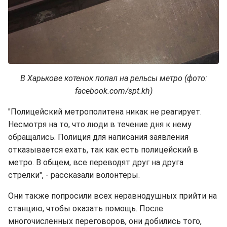
В Харькове котенок попал на рельсы метро (фото:
facebook.com/spt.kh)
"Полицейский метрополитена никак не реагирует.
Несмотря на то, что люди в течение дня к нему
обращались. Полиция для написания заявления
отказывается ехать, так как есть полицейский в
метро. В общем, все переводят друг на друга
стрелки", - рассказали волонтеры.
Они также попросили всех неравнодушных прийти на
станцию, чтобы оказать помощь. После
многочисленных переговоров, они добились того,