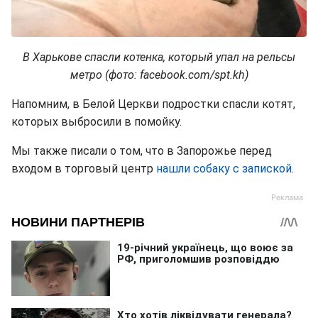
В Харькове спасли котенка, который упал на рельсы
метро (фото: facebook.com/spt.kh)
Напомним, в Белой Церкви подростки спасли котят,
которых выбросили в помойку.
Мы также писали о том, что в Запорожье перед
входом в торговый центр
нашли собаку с запиской
.