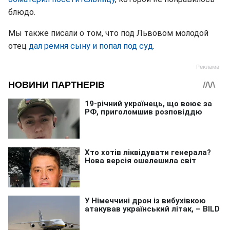
блюдо.
Мы также писали о том, что под Львовом молодой
отец
дал ремня сыну и попал под суд
.