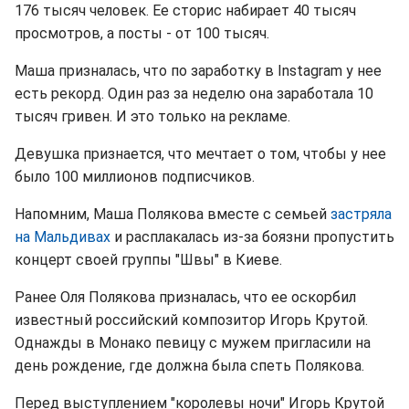
176 тысяч человек. Ее сторис набирает 40 тысяч
просмотров, а посты - от 100 тысяч.
Маша призналась, что по заработку в Instagram у нее
есть рекорд. Один раз за неделю она заработала 10
тысяч гривен. И это только на рекламе.
Девушка признается, что мечтает о том, чтобы у нее
было 100 миллионов подписчиков.
Напомним, Маша Полякова вместе с семьей
застряла
на Мальдивах
и расплакалась из-за боязни пропустить
концерт своей группы "Швы" в Киеве.
Ранее Оля Полякова призналась, что ее оскорбил
известный российский композитор Игорь Крутой.
Однажды в Монако певицу с мужем пригласили на
день рождение, где должна была спеть Полякова.
Перед выступлением "королевы ночи" Игорь Крутой