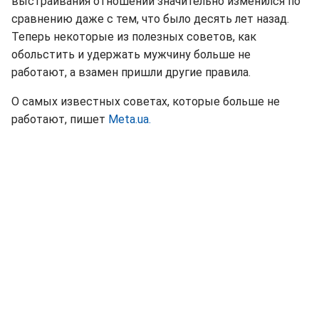
выстраивания отношений значительно изменился по
сравнению даже с тем, что было десять лет назад.
Теперь некоторые из полезных советов, как
обольстить и удержать мужчину больше не
работают, а взамен пришли другие правила.
О самых известных советах, которые больше не
работают, пишет
Meta.ua.