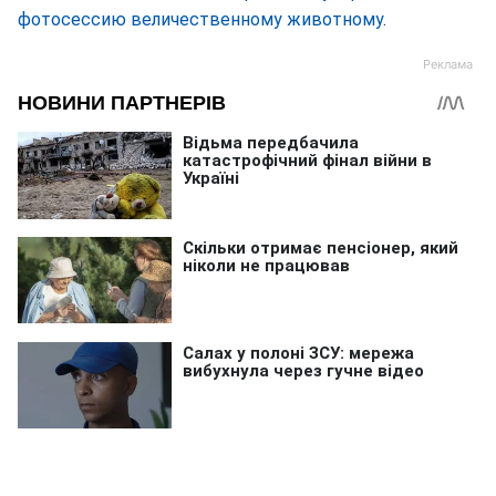
фотосессию величественному животному
.