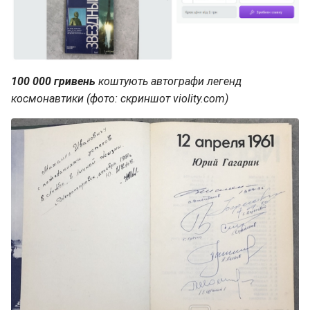
100 000 гривень
коштують автографи легенд
космонавтики (фото: скриншот violity.com)