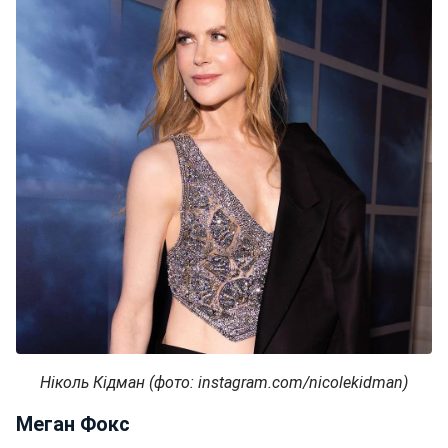
Ніколь Кідман (фото: instagram.com/nicolekidman)
Меган Фокс