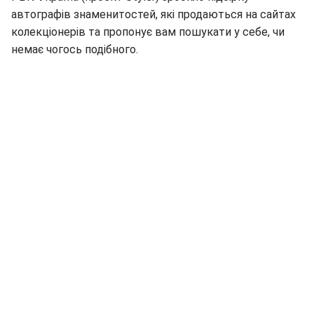
автографів знаменитостей, які продаються на сайтах
колекціонерів та пропонує вам пошукати у себе, чи
немає чогось подібного.