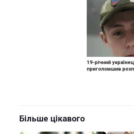
Більше цікавого