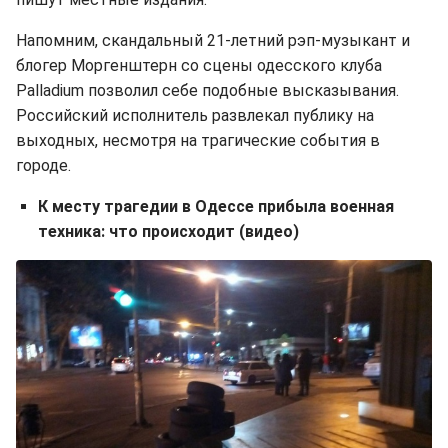
Напомним, скандальный 21-летний рэп-музыкант и
блогер Моргенштерн со сцены одесского клуба
Palladium позволил себе подобные высказывания.
Российский исполнитель развлекал публику на
выходных, несмотря на трагические события в
городе.
К месту трагедии в Одессе прибыла военная
техника: что происходит (видео)