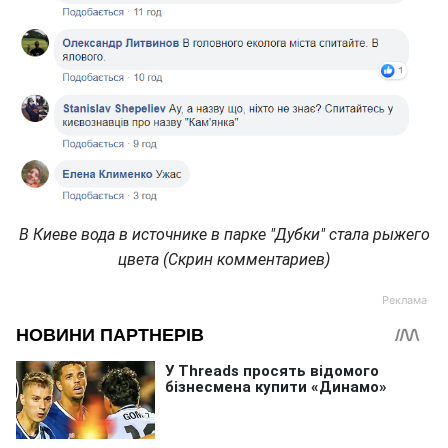
В Киеве вода в источнике в парке "Дубки" стала рыжего
цвета (Скрин комментариев)