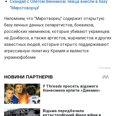
Скандал с Олегом Винником: певца внесли в базу
"Миротоворца"
Напомним, что "Миротворец" содержит открытую
базу личных данных сепаратистов, боевиков,
российских наемников, которые убивают украинцев
на Донбассе, а также артистов, журналистов и других
известных людей, которые открыто поддерживают
агрессивную политику Кремля и являются
украинофобоми.