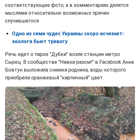
соответствующее фото, а в комментариях делятся
мыслями относительно возможных причин
случившегося.
Одно из семи чудес Украины скоро исчезнет:
экологи бьют тревогу
Речь идет о парке "Дубки" возле станции метро
Сырец. В сообществе "Нивки разом!" в Facebook Анна
Бовтун выложила снимки родника, воды которого
приобрели оранжевый "кирпичный" цвет.