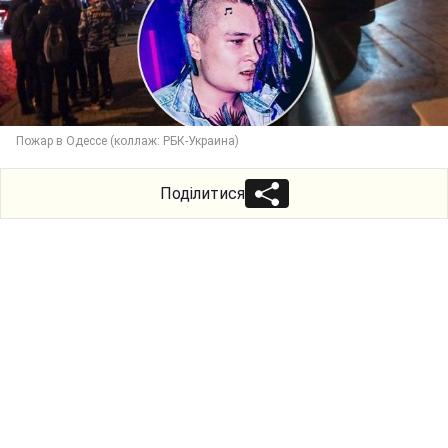
Пожар в Одессе (коллаж: РБК-Украина)
Поділитися