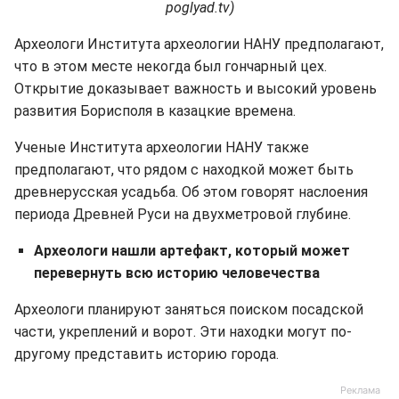
poglyad.tv)
Археологи Института археологии НАНУ предполагают,
что в этом месте некогда был гончарный цех.
Открытие доказывает важность и высокий уровень
развития Борисполя в казацкие времена.
Ученые Института археологии НАНУ также
предполагают, что рядом с находкой может быть
древнерусская усадьба. Об этом говорят наслоения
периода Древней Руси на двухметровой глубине.
Археологи нашли артефакт, который может
перевернуть всю историю человечества
Археологи планируют заняться поиском посадской
части, укреплений и ворот. Эти находки могут по-
другому представить историю города.