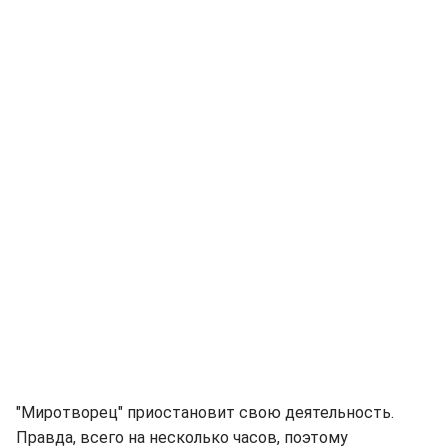
"Миротворец" приостановит свою деятельность.
Правда, всего на несколько часов, поэтому