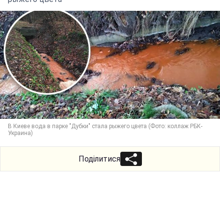
В Киеве вода в парке "Дубки" стала рыжего цвета (Фото: коллаж РБК-
Украина)
Поділитися