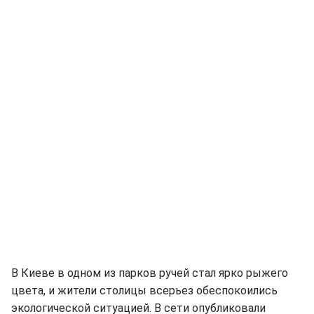
В Киеве в одном из парков ручей стал ярко рыжего
цвета, и жители столицы всерьез обеспокоились
экологической ситуацией. В сети опубликовали