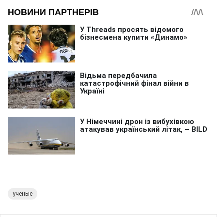
ученые