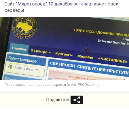
Сайт "Миротворец" 10 декабря останавливает свои
серверы
"Миротворец" останавливает серверы (фото: РБК-Украина)
Поділитися