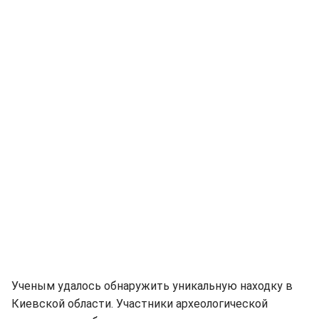
Ученым удалось обнаружить уникальную находку в
Киевской области. Участники археологической