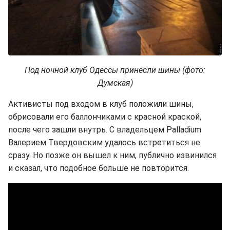
Под ночной клуб Одессы принесли шины (фото:
Думская)
Активисты под входом в клуб положили шины,
обрисовали его баллончиками с красной краской,
после чего зашли внутрь. С владельцем Palladium
Валерием Твердовским удалось встретиться не
сразу. Но позже он вышел к ним, публично извинился
и сказал, что подобное больше не повторится.