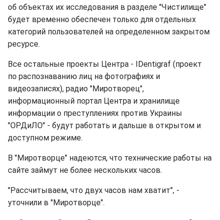
об объектах их исследования в разделе "Чистилище"
будет временно обеспечен только для отдельных
категорий пользователей на определенном закрытом
ресурсе.
Все остальные проекты Центра - IDentigraf (проект
по распознаванию лиц на фотографиях и
видеозаписях), радио "Миротворец",
информационный портал Центра и хранилище
информации о преступлениях против Украины
"ОРДиЛО" - будут работать и дальше в открытом и
доступном режиме.
В "Миротворце" надеются, что технические работы на
сайте займут не более нескольких часов.
"Рассчитываем, что двух часов нам хватит", -
уточнили в "Миротворце".