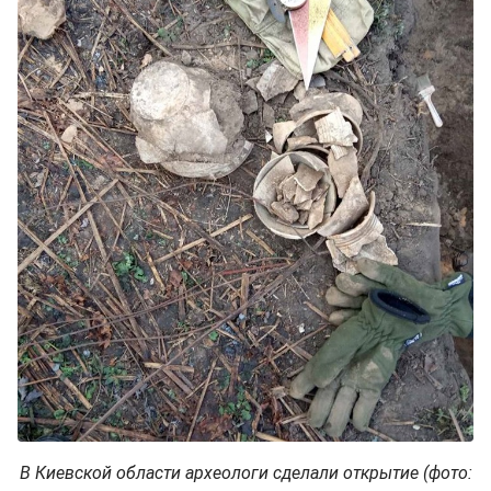
В Киевской области археологи сделали открытие (фото: