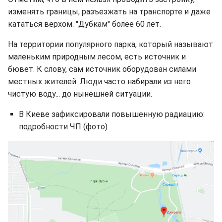
изменять границы, разъезжать на транспорте и даже
кататься верхом. "Дубкам" более 60 лет.
На территории популярного парка, который называют
маленьким природным лесом, есть источник и
бювет. К слову, сам источник оборудован силами
местных жителей. Люди часто набирали из него
чистую воду... до нынешней ситуации.
В Киеве зафиксировали повышенную радиацию:
подробности ЧП (фото)