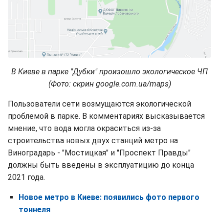
В Киеве в парке "Дубки" произошло экологическое ЧП
(Фото: скрин google.com.ua/maps)
Пользователи сети возмущаются экологической
проблемой в парке. В комментариях высказывается
мнение, что вода могла окраситься из-за
строительства новых двух станций метро на
Виноградарь - "Мостицкая" и "Проспект Правды"
должны быть введены в эксплуатицию до конца
2021 года.
Новое метро в Киеве: появились фото первого
тоннеля