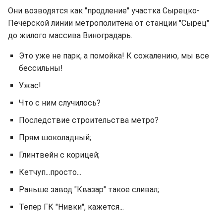
Они возводятся как "продление" участка Сырецко-
Печерской линии метрополитена от станции "Сырец"
до жилого массива Виноградарь.
Это уже не парк, а помойка! К сожалению, мы все
бессильны!
Ужас!
Что с ним случилось?
Последствие строительства метро?
Прям шоколадный;
Глинтвейн с корицей;
Кетчуп...просто...
Раньше завод "Квазар" такое сливал;
Тепер ГК "Нивки", кажется...