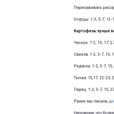
Пересаживать рассаду
Огурцы: 1-2, 5-7, 12-
Картофель лучше в
Чеснок: 1-2, 15, 17, 2
Свекла: 1-2, 5-7, 15, 
Редиска: 1-2, 5-7, 15,
Тыква: 15,17, 22-25, 
Перец: 1-2, 5-7, 15, 2
Ранее мы писали,
до
Напомним, что боле