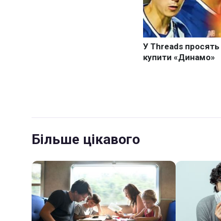
Більше цікавого