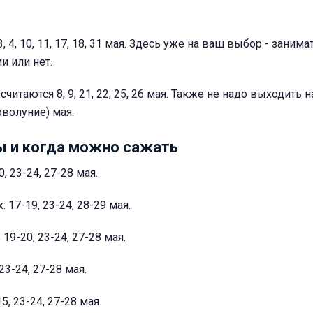
 3, 4, 10, 11, 17, 18, 31 мая. Здесь уже на ваш выбор - заним
и или нет.
и
считаются 8, 9, 21, 22, 25, 26 мая. Также не надо выходить 
оволуние) мая.
ы и когда можно сажать
20, 23-24, 27-28 мая.
 17-19, 23-24, 28-29 мая.
, 19-20, 23-24, 27-28 мая.
 23-24, 27-28 мая.
15, 23-24, 27-28 мая.