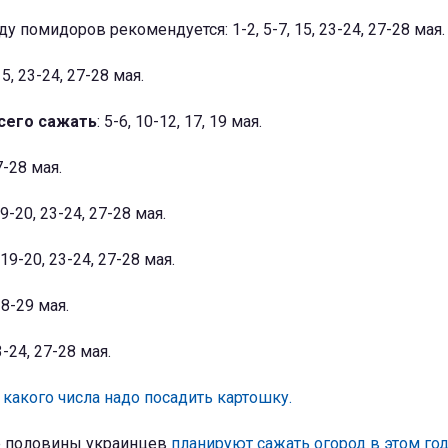
 помидоров рекомендуется: 1-2, 5-7, 15, 23-24, 27-28 мая.
15, 23-24, 27-28 мая.
сего сажать
: 5-6, 10-12, 17, 19 мая.
7-28 мая.
19-20, 23-24, 27-28 мая.
 19-20, 23-24, 27-28 мая.
28-29 мая.
3-24, 27-28 мая.
 какого числа надо посадить картошку.
е половины украинцев
планируют сажать огород в этом го