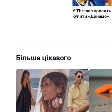
Більше цікавого