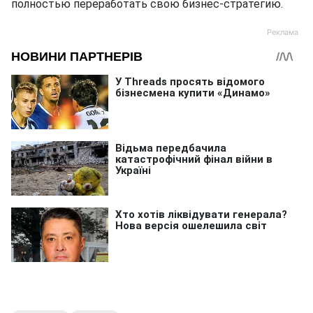
полностью переработать свою бизнес-стратегию.