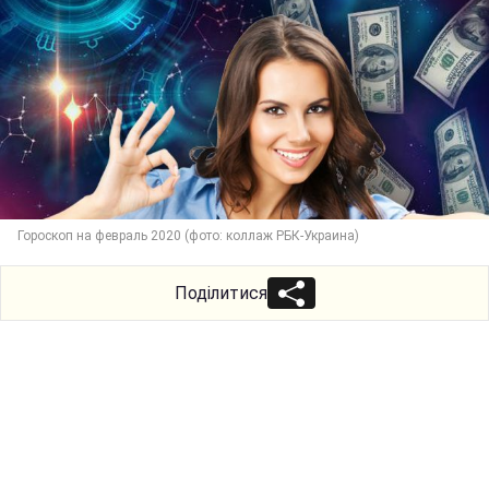
Гороскоп на февраль 2020 (фото: коллаж РБК-Украина)
Поділитися