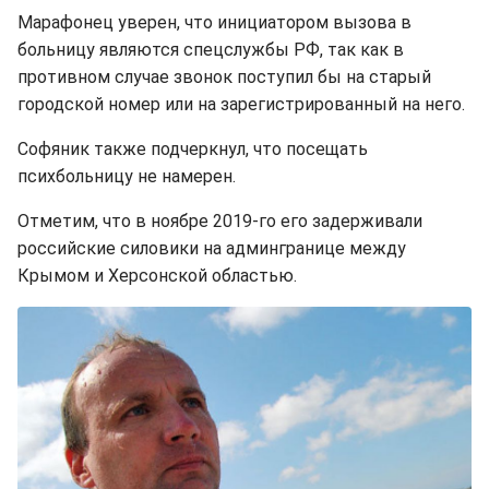
Марафонец уверен, что инициатором вызова в
больницу являются спецслужбы РФ, так как в
противном случае звонок поступил бы на старый
городской номер или на зарегистрированный на него.
Софяник также подчеркнул, что посещать
психбольницу не намерен.
Отметим, что в ноябре 2019-го его задерживали
российские силовики на админгранице между
Крымом и Херсонской областью.