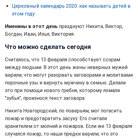
Церковный календарь 2020: как называть детей в
этом году
Именины в этот день
празднуют Никита, Виктор,
Богдан, Иван, Илья, Виктория.
Что можно сделать сегодня
Считалось, что 13 февраля способствует ссорам
между людьми. В этот день жены неверных мужей
верили, что могут разорвать заговорами и молитвами
порочные узы и вернуть мужчину в семью. Делали
это при помощи нового гребня, которому ломали
"зубья", произнося текст заговора.
Никита Новгородский, по поверьям, мог погасить
пожар и предотвратить засуху. Его считали
хранителем от молний и пожаров. Если же 13 февраля
случался пожар, то наши предки верили, что это