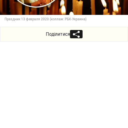
Праздник 13 февраля 2020 (коллаж: РБК-Украина)
Поділитися