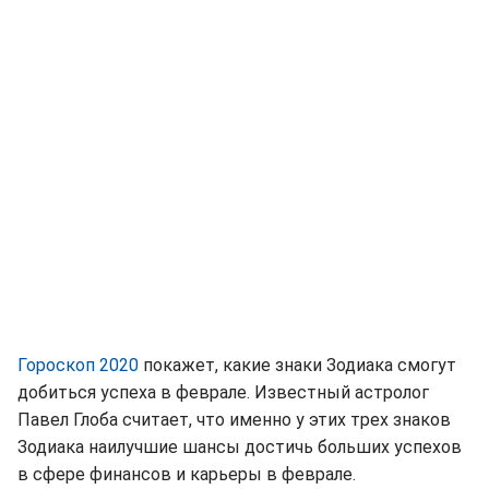
Гороскоп 2020
покажет, какие знаки Зодиака смогут
добиться успеха в феврале. Известный астролог
Павел Глоба считает, что именно у этих трех знаков
Зодиака наилучшие шансы достичь больших успехов
в сфере финансов и карьеры в феврале.