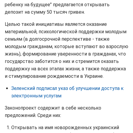
ребенку на будущее" предлагается открывать
депозит на сумму 50 тысяч гривен.
Целью такой инициативы является оказание
материальной, психологической поддержки молодым
семьям (в долгосрочной перспективе - также
молодым гражданам, которые вступают во взрослую
жизнь), формирование уверенности в гражданах, что
государство заботится о них и стремится оказать
поддержку на всех этапах жизни, а также поддержка
и стимулирование рождаемости в Украине.
Зеленский подписал указ об улучшении доступа к
электронным услугам
Законопроект содержит в себе несколько
предложений. Среди них:
Открывать на имя новорожденных украинский