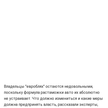
Владельцы "евроблях" остаются недовольными,
поскольку формула растаможки авто их абсолютно
не устраивает. Что должно измениться и какие меры
должна предпринять власть, рассказали эксперты,