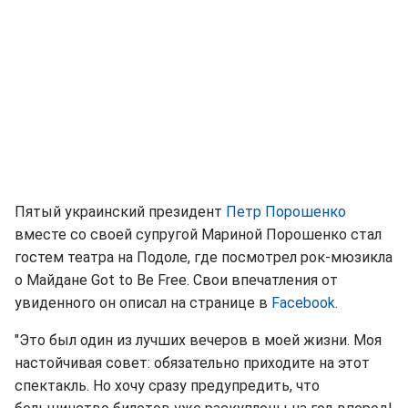
Пятый украинский президент
Петр Порошенко
вместе со своей супругой Мариной Порошенко стал
гостем театра на Подоле, где посмотрел рок-мюзикла
о Майдане Got to Be Free. Свои впечатления от
увиденного он описал на странице в
Facebook
.
"Это был один из лучших вечеров в моей жизни. Моя
настойчивая совет: обязательно приходите на этот
спектакль. Но хочу сразу предупредить, что