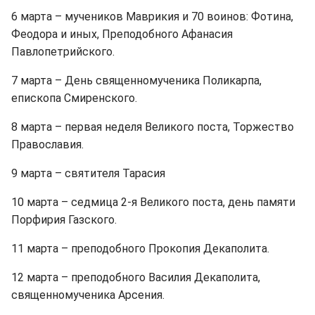
6 марта – мучеников Маврикия и 70 воинов: Фотина,
Феодора и иных, Преподобного Афанасия
Павлопетрийского.
7 марта – День священномученика Поликарпа,
епископа Смиренского.
8 марта – первая неделя Великого поста, Торжество
Православия.
9 марта – святителя Тарасия
10 марта – седмица 2-я Великого поста, день памяти
Порфирия Газского.
11 марта – преподобного Прокопия Декаполита.
12 марта – преподобного Василия Декаполита,
священномученика Арсения.