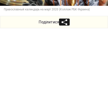
Православный календарь на март 2020 (Коллаж РБК-Украина)
Поділитися