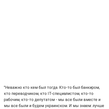
"Неважно кто кем был тогда. Кто-то был банкиром,
кто переводчиком, кто IT-специалистом, кто-то
рабочим, кто-то депутатом - мы все были вместе и
мы все были и будем украинском. И мы знаем: лучше