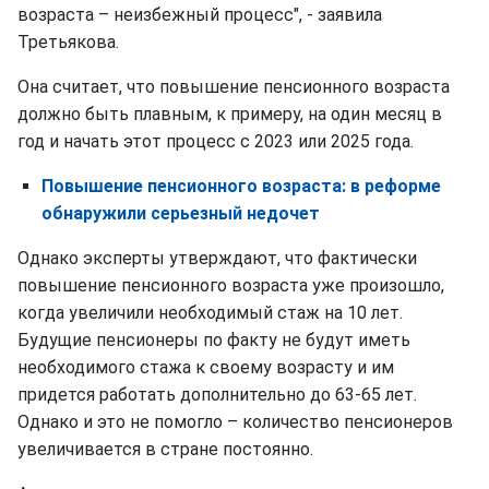
возраста – неизбежный процесс", - заявила
Третьякова.
Она считает, что повышение пенсионного возраста
должно быть плавным, к примеру, на один месяц в
год и начать этот процесс с 2023 или 2025 года.
Повышение пенсионного возраста: в реформе
обнаружили серьезный недочет
Однако эксперты утверждают, что фактически
повышение пенсионного возраста уже произошло,
когда увеличили необходимый стаж на 10 лет.
Будущие пенсионеры по факту не будут иметь
необходимого стажа к своему возрасту и им
придется работать дополнительно до 63-65 лет.
Однако и это не помогло – количество пенсионеров
увеличивается в стране постоянно.