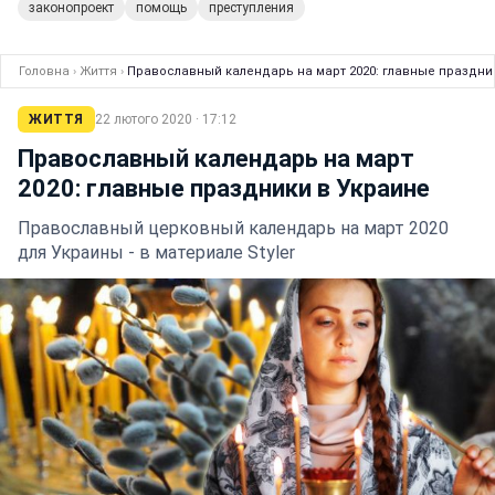
законопроект
помощь
преступления
Головна
›
Життя
›
Православный календарь на март 2020: главные праздни
ЖИТТЯ
22 лютого 2020 · 17:12
Православный календарь на март
2020: главные праздники в Украине
Православный церковный календарь на март 2020
для Украины - в материале Styler