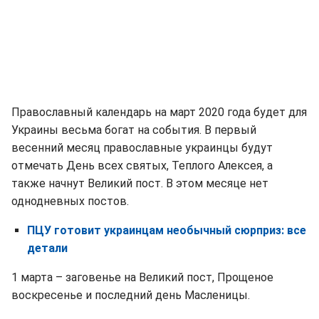
Православный календарь на март 2020 года будет для
Украины весьма богат на события. В первый
весенний месяц православные украинцы будут
отмечать День всех святых, Теплого Алексея, а
также начнут Великий пост. В этом месяце нет
однодневных постов.
ПЦУ готовит украинцам необычный сюрприз: все
детали
1 марта – заговенье на Великий пост, Прощеное
воскресенье и последний день Масленицы.