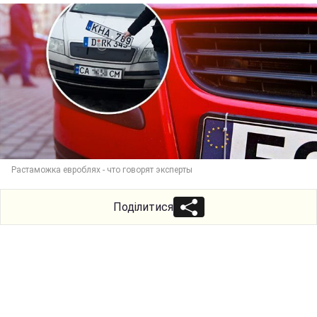
Растаможка евроблях - что говорят эксперты
Поділитися