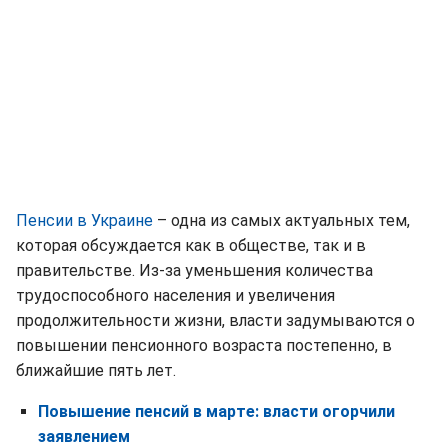
Пенсии в Украине
– одна из самых актуальных тем,
которая обсуждается как в обществе, так и в
правительстве. Из-за уменьшения количества
трудоспособного населения и увеличения
продолжительности жизни, власти задумываются о
повышении пенсионного возраста постепенно, в
ближайшие пять лет.
Повышение пенсий в марте: власти огорчили
заявлением