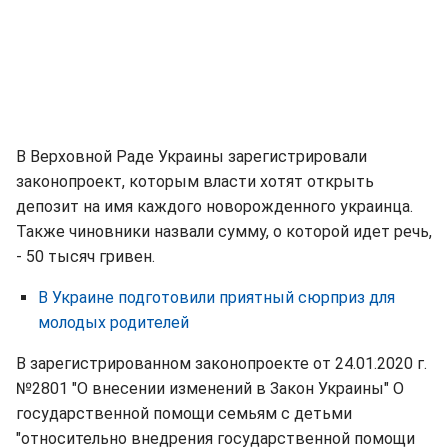
В Верховной Раде Украины зарегистрировали
законопроект, которым власти хотят открыть
депозит на имя каждого новорожденного украинца.
Также чиновники назвали сумму, о которой идет речь,
- 50 тысяч гривен.
В Украине подготовили приятный сюрприз для
молодых родителей
В зарегистрированном законопроекте от 24.01.2020 г.
№2801 "О внесении изменений в Закон Украины" О
государственной помощи семьям с детьми
"относительно внедрения государственной помощи