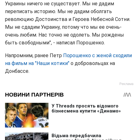
Украины ничего не существует. Мы не дадим
переписать историю. Мы не дадим оболгать
революцию Достоинства и Героев Небесной Сотни.
Мы не сдадим Украину, потому что мы ее очень-
очень любим. Нас точно не одолеть. Мы рождены
быть свободными", - написал Порошенко.
Напромним, ранее Петр
Порошенко с женой сходили
на фильм на "Наши котики"
о добровольцах на
Донбассе.