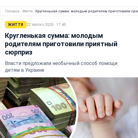
Головна
›
Життя
›
Кругленькая сумма: молодым родителям приготовили пр
ЖИТТЯ
22 лютого 2020 · 17:40
Кругленькая сумма: молодым
родителям приготовили приятный
сюрприз
Власти предложили необычный способ помощи
детям в Украине