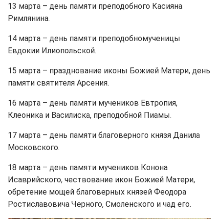
13 марта – день памяти преподобного Касияна
Римлянина.
14 марта – день памяти преподобномученицы
Евдокии Илиопольской.
15 марта – празднование иконы Божией Матери, день
памяти святителя Арсения.
16 марта – день памяти мучеников Евтропия,
Клеоника и Василиска, преподобной Пиамы.
17 марта – день памяти благоверного князя Данила
Московского.
18 марта – день памяти мучеников Конона
Исаврийского, чествование икон Божией Матери,
обретение мощей благоверных князей Феодора
Ростиславовича Черного, Смоленского и чад его.