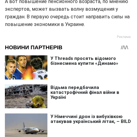
А вот повышение пенсионного возраста, по мнению
экспертов, может вызвать волну возмущения у
граждан. В первую очередь стоит направить силы на
повышение экономики в Украине.