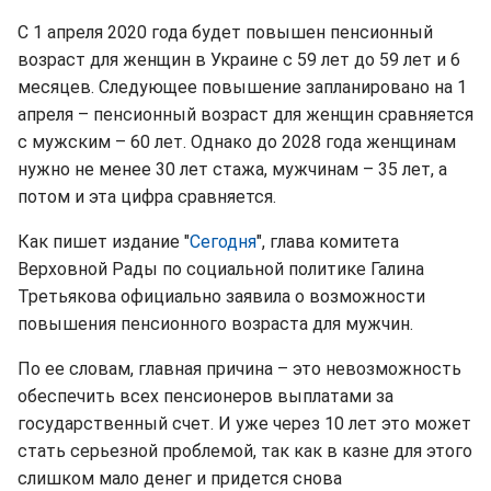
С 1 апреля 2020 года будет повышен пенсионный
возраст для женщин в Украине с 59 лет до 59 лет и 6
месяцев. Следующее повышение запланировано на 1
апреля – пенсионный возраст для женщин сравняется
с мужским – 60 лет. Однако до 2028 года женщинам
нужно не менее 30 лет стажа, мужчинам – 35 лет, а
потом и эта цифра сравняется.
Как пишет издание "
Сегодня
", глава комитета
Верховной Рады по социальной политике Галина
Третьякова официально заявила о возможности
повышения пенсионного возраста для мужчин.
По ее словам, главная причина – это невозможность
обеспечить всех пенсионеров выплатами за
государственный счет. И уже через 10 лет это может
стать серьезной проблемой, так как в казне для этого
слишком мало денег и придется снова