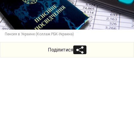
Пенсия в Украине (Коллаж РБК-Украина)
Поділитися