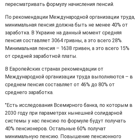
пересматривать формулу начисления пенсий.
По рекомендации Международной организации труда,
минимальная пенсия должна быть не менее 40% от
заработка. В Украине на данный момент средняя
пенсия составляет 3064 гривны, а это всего 28%.
Минимальная пенсия – 1638 гривен, а это всего 15%
от средней заработной платы.
В Европейских странах рекомендации от
Международной организации труда выполняются – в
среднем пенсия составляет от 46% до 80% от
среднего заработка.
"Есть исследования Всемирного банка, по которым в
2030 году при параметрах нынешней солидарной
системы у нас пенсию по формуле будут получать
40% пенсионеров. Остальные 60% получат
минимальную пенсию. Повышение пенсионного