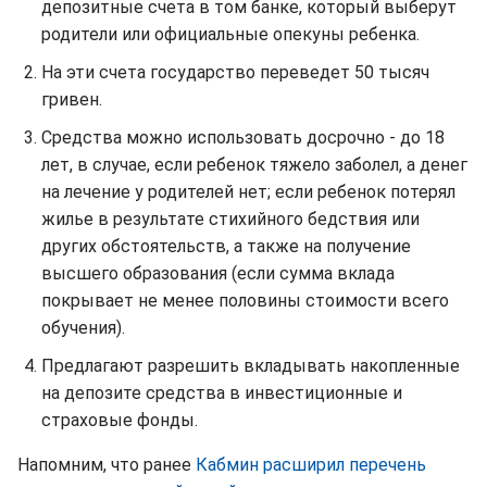
депозитные счета в том банке, который выберут
родители или официальные опекуны ребенка.
На эти счета государство переведет 50 тысяч
гривен.
Средства можно использовать досрочно - до 18
лет, в случае, если ребенок тяжело заболел, а денег
на лечение у родителей нет; если ребенок потерял
жилье в результате стихийного бедствия или
других обстоятельств, а также на получение
высшего образования (если сумма вклада
покрывает не менее половины стоимости всего
обучения).
Предлагают разрешить вкладывать накопленные
на депозите средства в инвестиционные и
страховые фонды.
Напомним, что ранее
Кабмин расширил перечень