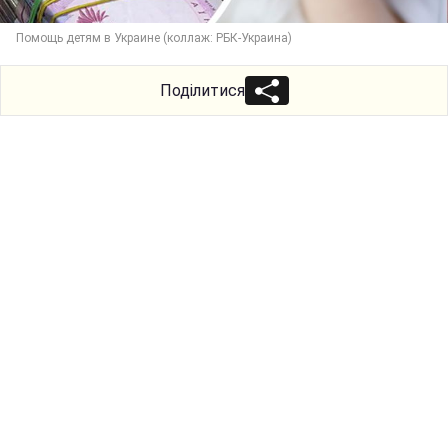
Помощь детям в Украине (коллаж: РБК-Украина)
Поділитися