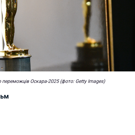
 переможців Оскара-2025 (фото: Getty Images)
льм