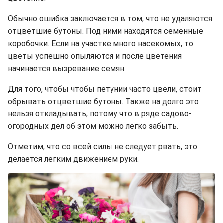
Обычно ошибка заключается в том, что не удаляются
отцветшие бутоны. Под ними находятся семенные
коробочки. Если на участке много насекомых, то
цветы успешно опыляются и после цветения
начинается вызревание семян.
Для того, чтобы чтобы петунии часто цвели, стоит
обрывать отцветшие бутоны. Также на долго это
нельзя откладывать, потому что в ряде садово-
огородных дел об этом можно легко забыть.
Отметим, что со всей силы не следует рвать, это
делается легким движением руки.