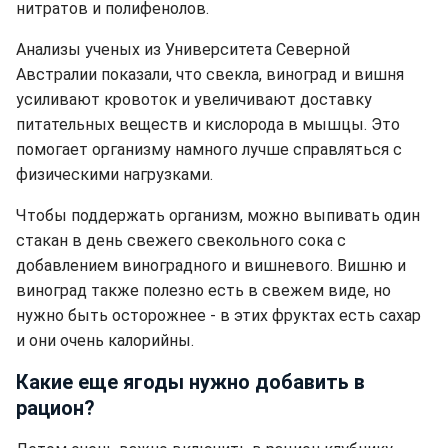
нитратов и полифенолов.
Анализы ученых из Университета Северной
Австралии показали, что свекла, виноград и вишня
усиливают кровоток и увеличивают доставку
питательных веществ и кислорода в мышцы. Это
помогает организму намного лучше справляться с
физическими нагрузками.
Чтобы поддержать организм, можно выпивать один
стакан в день свежего свекольного сока с
добавлением виноградного и вишневого. Вишню и
виноград также полезно есть в свежем виде, но
нужно быть осторожнее - в этих фруктах есть сахар
и они очень калорийны.
Какие еще ягоды нужно добавить в
рацион?