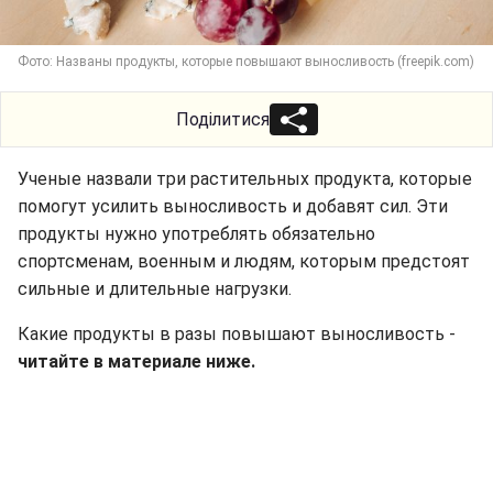
Фото: Названы продукты, которые повышают выносливость (freepik.com)
Поділитися
Ученые назвали три растительных продукта, которые
помогут усилить выносливость и добавят сил. Эти
продукты нужно употреблять обязательно
спортсменам, военным и людям, которым предстоят
сильные и длительные нагрузки.
Какие продукты в разы повышают выносливость -
читайте в материале ниже.