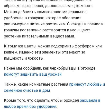
образом: торф, песок, дерновая земля, компост.
Можно добавить комплексное минеральное
удобрение в гранулах, которое обеспечит
равномерное питание растениям. С каждым поливом
гранулы постепенно растворятся и насыщают
растение питательными веществами.
К тому же цветы можно подкормить фосфором или
калием. Именно эти элементы отвечают за
пышность и яркость.
Ранее мы сообщали, как чернобрывцы в огороде
помогут защитить ваш урожай
.
Также, какие комнатные растения
принесут любовь и
семейное счастье в дом
.
Кроме того, что сделать, чтобы орхидея
расцвела в
любое время без удобрения
.