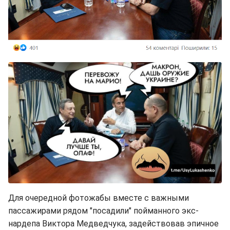
Для очередной фотожабы вместе с важными
пассажирами рядом "посадили" пойманного экс-
нардепа Виктора Медведчука, задействовав эпичное