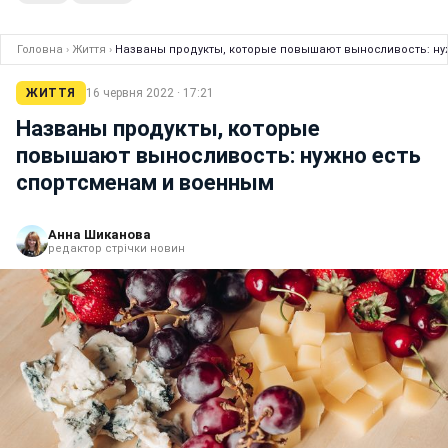
Головна
›
Життя
›
Названы продукты, которые повышают выносливость: ну
ЖИТТЯ
16 червня 2022 · 17:21
Названы продукты, которые
повышают выносливость: нужно есть
спортсменам и военным
Анна Шиканова
редактор стрічки новин