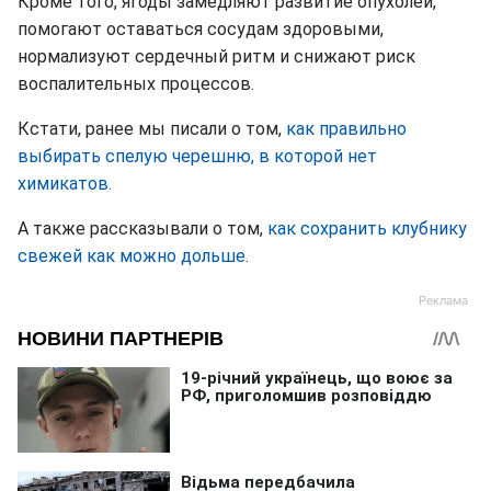
Кроме того, ягоды замедляют развитие опухолей,
помогают оставаться сосудам здоровыми,
нормализуют сердечный ритм и снижают риск
воспалительных процессов.
Кстати, ранее мы писали о том,
как правильно
выбирать спелую черешню, в которой нет
химикатов.
А также рассказывали о том,
как сохранить клубнику
свежей как можно дольше.