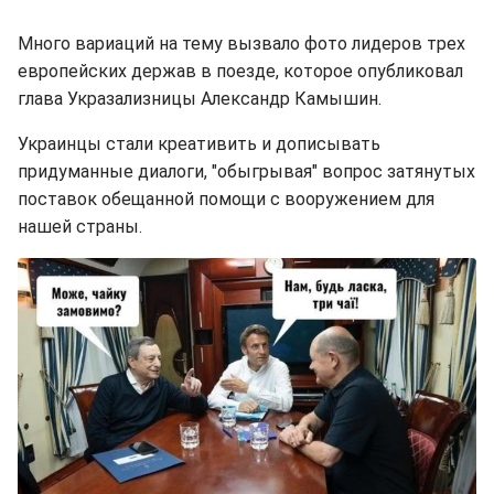
Много вариаций на тему вызвало фото лидеров трех
европейских держав в поезде, которое опубликовал
глава Укразализницы Александр Камышин.
Украинцы стали креативить и дописывать
придуманные диалоги, "обыгрывая" вопрос затянутых
поставок обещанной помощи с вооружением для
нашей страны.