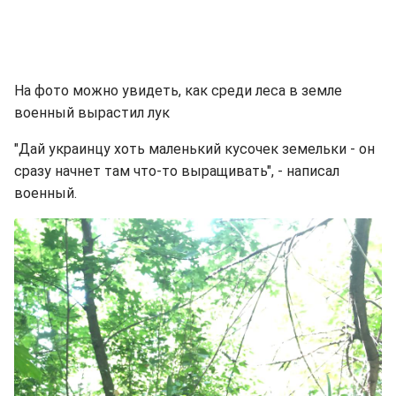
На фото можно увидеть, как среди леса в земле
военный вырастил лук
"Дай украинцу хоть маленький кусочек земельки - он
сразу начнет там что-то выращивать", - написал
военный.