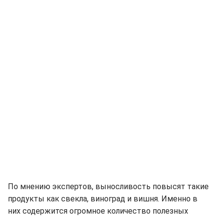
По мнению экспертов, выносливость повысят такие
продукты как свекла, виноград и вишня. Именно в
них содержится огромное количество полезных