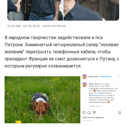
В народном творчестве задействовали и пса
Патрона. Знаменитый четырехлапый сапер "изъявил
желание" перегрызть телефонные кабели, чтобы
президент Франции не смог дозвониться к Путину, с
которым регулярно созванивается.