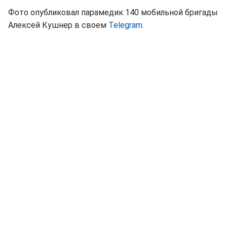
Фото опубликовал парамедик 140 мобильной бригады
Алексей Кушнер в своем
Telegram
.