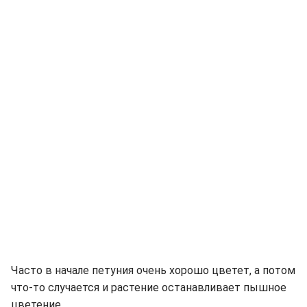
Часто в начале петуния очень хорошо цветет, а потом
что-то случается и растение останавливает пышное
цветение.