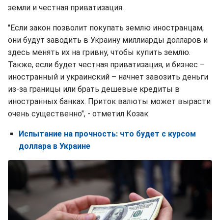
земли и честная приватизация.
"Если закон позволит покупать землю иностранцам,
они будут заводить в Украину миллиарды долларов и
здесь менять их на гривну, чтобы купить землю.
Также, если будет честная приватизация, и бизнес –
иностранный и украинский – начнет завозить деньги
из-за границы или брать дешевые кредиты в
иностранных банках. Приток валюты может вырасти
очень существенно", - отметил Козак.
Испытание на прочность: что будет с курсом
доллара в Украине