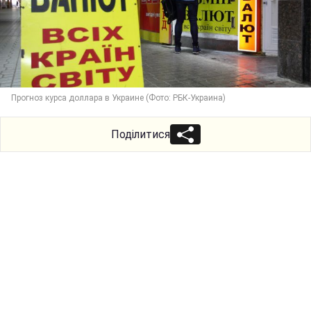
Прогноз курса доллара в Украине (Фото: РБК-Украина)
Поділитися