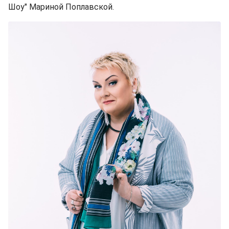
Шоу" Мариной Поплавской.