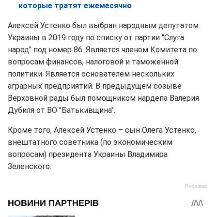
которые тратят ежемесячно
Алексей Устенко был выбран народным депутатом
Украины в 2019 году по списку от партии "Слуга
народ" под номер 86. Является членом Комитета по
вопросам финансов, налоговой и таможенной
политики. Является основателем нескольких
аграрных предприятий. В предыдущем созыве
Верховной рады был помощником нардепа Валерия
Дубиля от ВО "Батькивщина".
Кроме того, Алексей Устенко – сын Олега Устенко,
внештатного советника (по экономическим
вопросам) президента Украины Владимира
Зеленского.