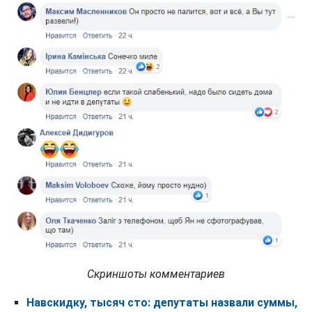
Скриншоты комментариев
Навскидку, тысяч сто: депутаты назвали суммы,