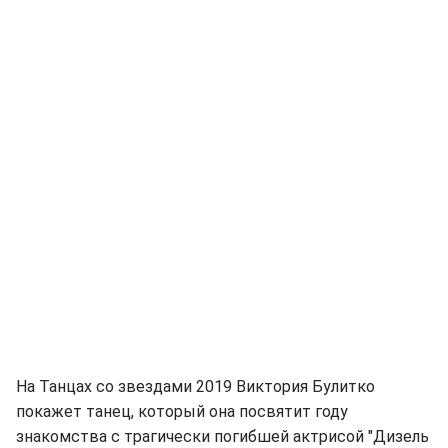
На Танцах со звездами 2019 Виктория Булитко
покажет танец, который она посвятит году
знакомства с трагически погибшей актрисой "Дизель