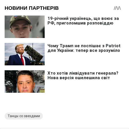
Танцы со звездами