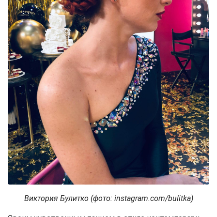
Виктория Булитко (фото: instagram.com/bulitka)