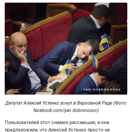
Депутат Алексей Устенко уснул в Верховной Раде (Фото:
facebook.com/yan.dobronosov)
Пользователей этот снимок рассмешил, и они
предположили, что Алексей Устенко просто не