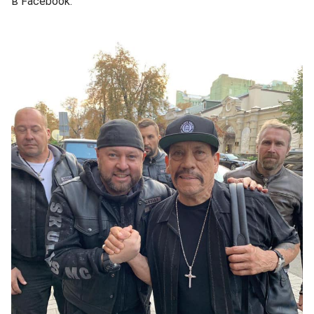
в Facebook.