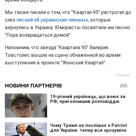
Мы также писали о том, что "Квартал 95" растрогал до
слез
песней об украинских пленных
, которые
вернулись в Украину. Юмористы посвятили им песню
"Пора возвращаться домой".
Напомним, что звезда "Квартала 95" Валерия
Товстолес вышла на сцену обнаженной во время
выступления в проекте "Женский Квартал".