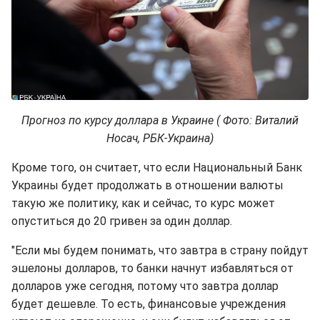
Прогноз по курсу доллара в Украине ( Фото: Виталий
Носач, РБК-Украина)
Кроме того, он считает, что если Национальный Банк
Украины будет продолжать в отношении валюты
такую же политику, как и сейчас, то курс может
опуститься до 20 гривен за один доллар.
"Если мы будем понимать, что завтра в страну пойдут
эшелоны долларов, то банки начнут избавляться от
долларов уже сегодня, потому что завтра доллар
будет дешевле. То есть, финансовые учреждения