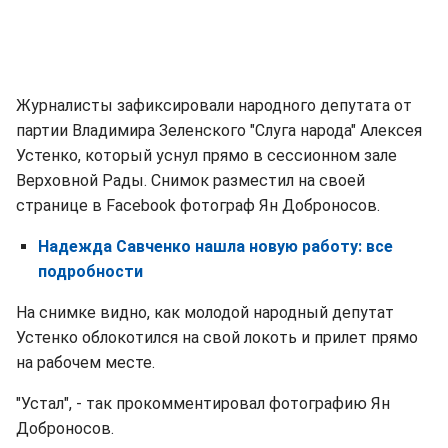
Журналисты зафиксировали народного депутата от
партии Владимира Зеленского "Слуга народа" Алексея
Устенко, который уснул прямо в сессионном зале
Верховной Рады. Снимок разместил на своей
странице в Facebook фотограф Ян Доброносов.
Надежда Савченко нашла новую работу: все
подробности
На снимке видно, как молодой народный депутат
Устенко облокотился на свой локоть и прилет прямо
на рабочем месте.
"Устал", - так прокомментировал фотографию Ян
Доброносов.