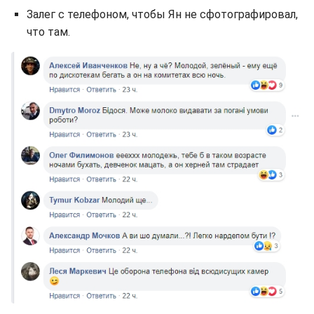
Залег с телефоном, чтобы Ян не сфотографировал,
что там.