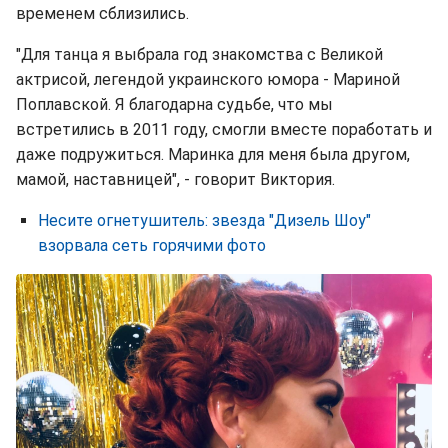
временем сблизились.
"Для танца я выбрала год знакомства с Великой
актрисой, легендой украинского юмора - Мариной
Поплавской. Я благодарна судьбе, что мы
встретились в 2011 году, смогли вместе поработать и
даже подружиться. Маринка для меня была другом,
мамой, наставницей", - говорит Виктория.
Несите огнетушитель: звезда "Дизель Шоу"
взорвала сеть горячими фото