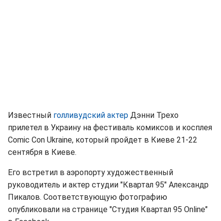
Известный
голливудский актер
Дэнни Трехо
прилетел в Украину на фестиваль комиксов и косплея
Comic Con Ukraine, который пройдет в Киеве 21-22
сентября в Киеве.
Его встретил в аэропорту художественный
руководитель и актер студии "Квартал 95" Александр
Пикалов. Соответствующую фотографию
опубликовали на странице "Студия Квартал 95 Online"