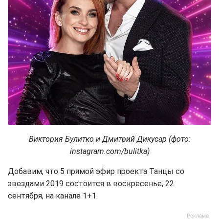
Виктория Булитко и Дмитрий Дикусар (фото:
instagram.com/bulitka)
Добавим, что 5 прямой эфир проекта Танцы со
звездами 2019 состоится в воскресенье, 22
сентября, на канале 1+1.