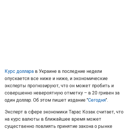
Курс доллара
в Украине в последние недели
опускается все ниже и ниже, и экономические
эксперты прогнозируют, что он может пробить и
совершенно невероятную отметку – в 20 гривен за
один доллар. Об этом пишет издание "
Сегодня
".
Эксперт в сфере экономики Тарас Козак считает, что
на курс валюты в ближайшее время может
существенно повлиять принятие закона о рынке