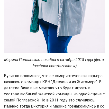
Марина Поплавская погибла в октябре 2018 года (фото:
facebook.com/dizelshow)
Булитко вспомнила, что ее юмористическая карьера
началась с команды КВН "Девчонки из Житомира". В
детстве Вика и не мечтала, что будет играть в
составе любимой женской команды на одной сцене с
самой Поплавской. Но в 2011 году это случилось.
Именно тогда Виктория и Марина познакомились и со