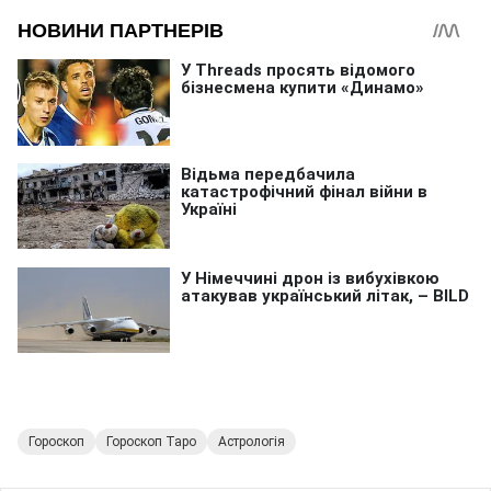
Гороскоп
Гороскоп Таро
Астрологія