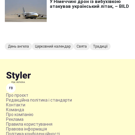
День ангела
Церковний календар
Свята
Традиції
FB
Про проєкт
Редакційна політика і стандарти
Контакти
Команда
Про компанію
Реклама
Правила користування
Правова інформація
Політика конфіденційності