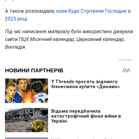
А також розповідали,
коли буде Стрітення Господнє в
2025 році
.
Під час написання матеріалу було використано джерела:
сайти ПЦУ, Місячний календар, Церковний календар,
Вікіпедія.