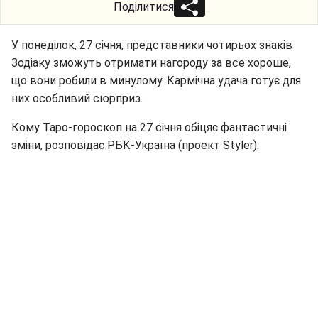
Поділитися
У понеділок, 27 січня, представники чотирьох знаків
Зодіаку зможуть отримати нагороду за все хороше,
що вони робили в минулому. Кармічна удача готує для
них особливий сюрприз.
Кому Таро-гороскоп на 27 січня обіцяє фантастичні
зміни, розповідає РБК-Україна (проект Styler).