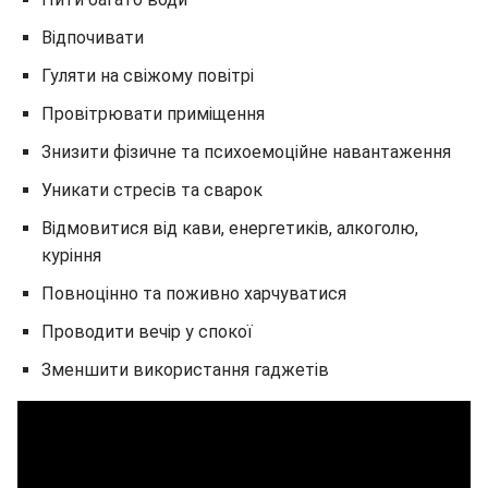
Відпочивати
Гуляти на свіжому повітрі
Провітрювати приміщення
Знизити фізичне та психоемоційне навантаження
Уникати стресів та сварок
Відмовитися від кави, енергетиків, алкоголю,
куріння
Повноцінно та поживно харчуватися
Проводити вечір у спокої
Зменшити використання гаджетів