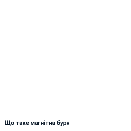
Що таке магнітна буря