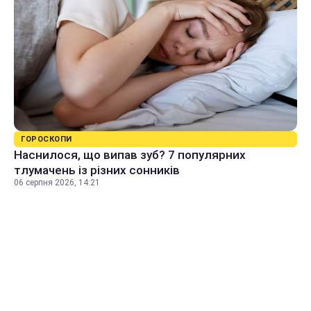
ГОРОСКОПИ
Наснилося, що випав зуб? 7 популярних
тлумачень із різних сонників
06 серпня 2026, 14:21