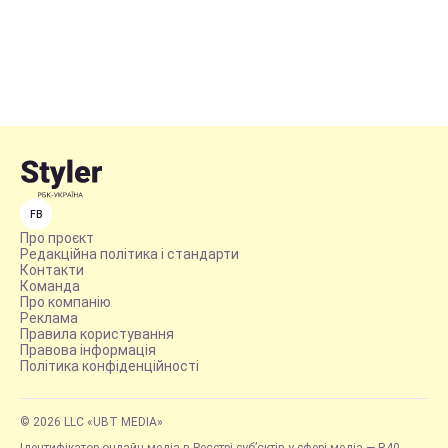
FB
Про проєкт
Редакційна політика і стандарти
Контакти
Команда
Про компанію
Реклама
Правила користування
Правова інформація
Політика конфіденційності
© 2026 LLC «UBT MEDIA»