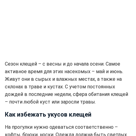
Сезон клещей – с весны и до начала осени. Самое
активное время для этих насекомых – май и июнь.
Живут они в сырых и влажных местах, а также на
склонах в траве и кустах. С учетом постоянных
дождей в последние недели, сфера обитания клещей
– почти любой куст или заросли травы.
Как избежать укусов клещей
На прогулки нужно одеваться соответственно –
кофты, брюки, носки. Одежда должна быть светлых