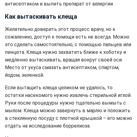
антисептиком и выпить препарат от аллергии.
Как вытаскивать клеща
Желательно доверить этот процесс врачу, но к
сожалению, доступ к помощи есть не всегда. Можно
это сделать самостоятельно, с помощью пальцев или
пинцета. Клеща нужно захватить ближе к хоботку и
медленно вытаскивать, вращая вокруг своей оси.
Место от укуса смазать антисептиком, спиртом,
йодом, зеленкой.
Если вытащить клеща целиком не удалось, то
остатки насекомого нужно извлечь стерильной иглой.
Руки после процедуры нужно тщательно вымыть с
мылом. Клеща можно завернуть в марлю и положить
в стеклянную посуду с плотной крышкой – его можно
отдать на исследование боррелиоза.