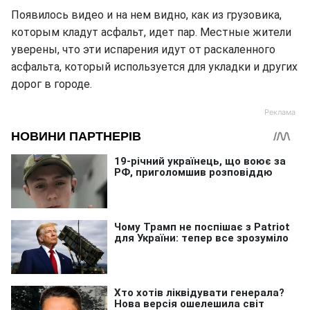
Появилось видео и на нем видно, как из грузовика,
которым кладут асфальт, идет пар. Местные жители
уверены, что эти испарения идут от раскаленного
асфальта, который используется для укладки и других
дорог в городе.