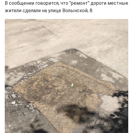
В сообщении говорится, что "ремонт" дороги местные
жители сделали на улице Волынской, 8.