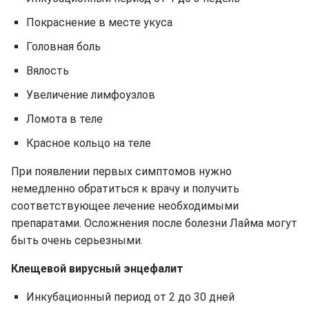
Покраснение в месте укуса
Головная боль
Вялость
Увеличение лимфоузлов
Ломота в теле
Красное кольцо на теле
При появлении первых симптомов нужно
немедленно обратиться к врачу и получить
соответствующее лечение необходимыми
препаратами. Осложнения после болезни Лайма могут
быть очень серьезными.
Клещевой вирусный энцефалит
Инкубационный период от 2 до 30 дней