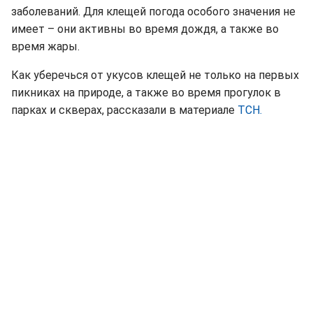
заболеваний. Для клещей погода особого значения не
имеет – они активны во время дождя, а также во
время жары.
Как уберечься от укусов клещей не только на первых
пикниках на природе, а также во время прогулок в
парках и скверах, рассказали в материале
ТСН.