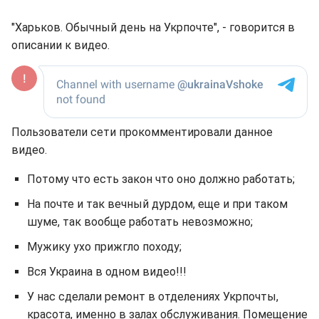
"Харьков. Обычный день на Укрпочте", - говорится в
описании к видео.
Пользователи сети прокомментировали данное
видео.
Потому что есть закон что оно должно работать;
На почте и так вечный дурдом, еще и при таком
шуме, так вообще работать невозможно;
Мужику ухо прижгло походу;
Вся Украина в одном видео!!!
У нас сделали ремонт в отделениях Укрпочты,
красота, именно в залах обслуживания. Помещение