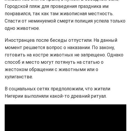
Городской пляж для проведения праздника им
понравился, так как там живописная местность.
Спасти от неминуемой смерти полиция успела только
одно животное.
Иностранцев после беседы отпустили. На данный
момент решается вопрос о наказании. По закону,
готовить на костре животных не запрещено. Однако
способ и место могут потянуть на статью о
жестоком обращении с животными или о
хулиганстве.
В социальных сетях предположили, что жители
Нигерии выполняли какой-то древний ритуал.