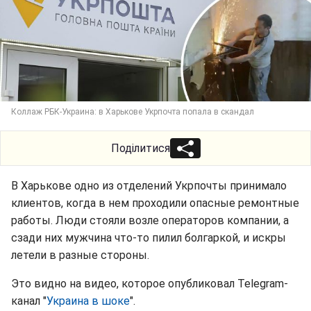
Коллаж РБК-Украина: в Харькове Укрпочта попала в скандал
Поділитися
В Харькове одно из отделений Укрпочты принимало
клиентов, когда в нем проходили опасные ремонтные
работы. Люди стояли возле операторов компании, а
сзади них мужчина что-то пилил болгаркой, и искры
летели в разные стороны.
Это видно на видео, которое опубликовал Telegram-
канал "
Украина в шоке
".