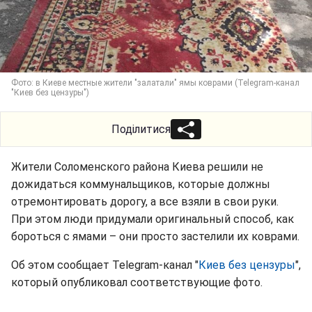
Фото: в Киеве местные жители "залатали" ямы коврами (Telegram-канал
"Киев без цензуры")
Поділитися
Жители Соломенского района Киева решили не
дожидаться коммунальщиков, которые должны
отремонтировать дорогу, а все взяли в свои руки.
При этом люди придумали оригинальный способ, как
бороться с ямами – они просто застелили их коврами.
Об этом сообщает Telegram-канал "
Киев без цензуры
",
который опубликовал соответствующие фото.