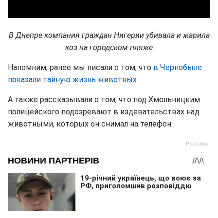
В Днепре компания граждан Нигерии убивала и жарила
коз на городском пляже
Напомним, ранее мы писали о том, что
в Чернобыле
показали тайную жизнь животных.
А также рассказывали о том, что под Хмельницким
полицейского подозревают в издевательствах над
животными, которых он снимал на телефон.