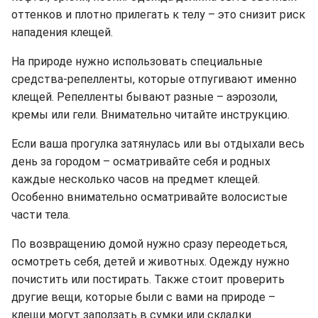
оттенков и плотно прилегать к телу – это снизит риск
нападения клещей.
На природе нужно использовать специальные
средства-репелленты, которые отпугивают именно
клещей. Репелленты бывают разные – аэрозоли,
кремы или гели. Внимательно читайте инструкцию.
Если ваша прогулка затянулась или вы отдыхали весь
день за городом – осматривайте себя и родных
каждые несколько часов на предмет клещей.
Особенно внимательно осматривайте волосистые
части тела.
По возвращению домой нужно сразу переодеться,
осмотреть себя, детей и животных. Одежду нужно
почистить или постирать. Также стоит проверить
другие вещи, которые были с вами на природе –
клещи могут заползать в сумки или складки