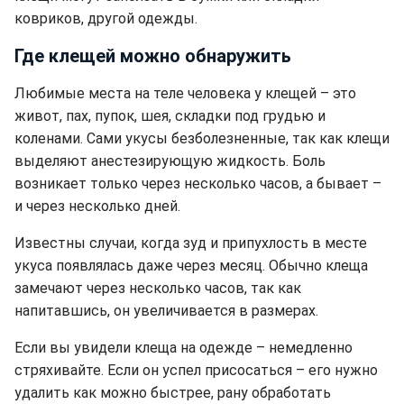
ковриков, другой одежды.
Где клещей можно обнаружить
Любимые места на теле человека у клещей – это
живот, пах, пупок, шея, складки под грудью и
коленами. Сами укусы безболезненные, так как клещи
выделяют анестезирующую жидкость. Боль
возникает только через несколько часов, а бывает –
и через несколько дней.
Известны случаи, когда зуд и припухлость в месте
укуса появлялась даже через месяц. Обычно клеща
замечают через несколько часов, так как
напитавшись, он увеличивается в размерах.
Если вы увидели клеща на одежде – немедленно
стряхивайте. Если он успел присосаться – его нужно
удалить как можно быстрее, рану обработать