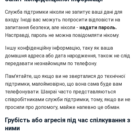
Служба підтримки ніколи не запитує ваші дані для
входу. Іноді вас можуть попросити відповісти на
запитання безпеки, але ніколи -
надати пароль.
Насправді, пароль не можна повідомляти нікому.
Іншу конфіденційну інформацію, таку як ваша
домашня адреса або дата народження, також не слід
передавати незнайомцям по телефону.
Пам'ятайте, що якщо ви не зверталися до технічної
підтримки, малоймовірно, що вона сама буде вам
телефонувати. Шахраї часто представляються
співробітниками служби підтримки, тому, якщо ви не
просили про допомогу, майже напевно це обман.
Грубість або агресія під час спілкування з
ними