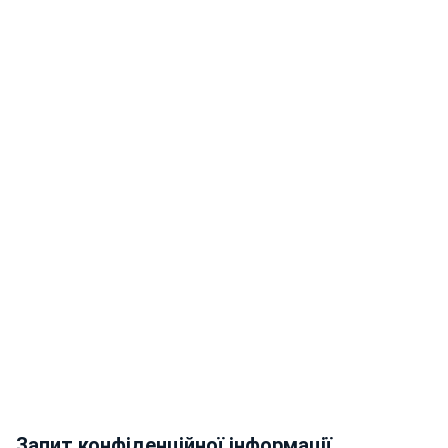
Запит конфіденційної інформації