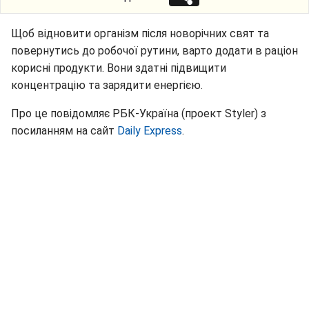
Щоб відновити організм після новорічних свят та
повернутись до робочої рутини, варто додати в раціон
корисні продукти. Вони здатні підвищити
концентрацію та зарядити енергією.
Про це повідомляє РБК-Україна (проект Styler) з
посиланням на сайт
Daily Express
.