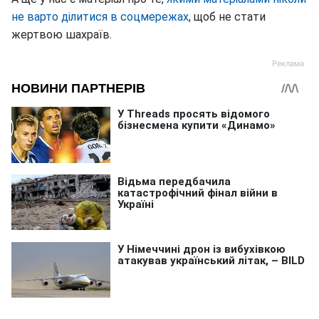
не варто ділитися в соцмережах
, щоб не стати
жертвою шахраїв.