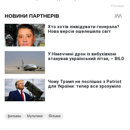
фильмы
Мультики
Фільми