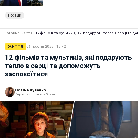
Поради
Головна
›
Життя
›
12 фільмів та мультиків, які подарують тепло в серці та 
ЖИТТЯ
06 червня 2025 · 15:42
12 фільмів та мультиків, які подарують
тепло в серці та допоможуть
заспокоїтися
Поліна Кузенко
Керівник проєкту Styler