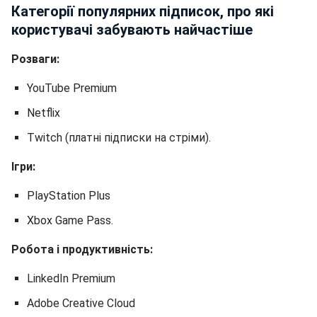
Категорії популярних підписок, про які
користувачі забувають найчастіше
Розваги:
YouTube Premium
Netflix
Twitch (платні підписки на стріми).
Ігри:
PlayStation Plus
Xbox Game Pass.
Робота і продуктивність:
LinkedIn Premium
Adobe Creative Cloud