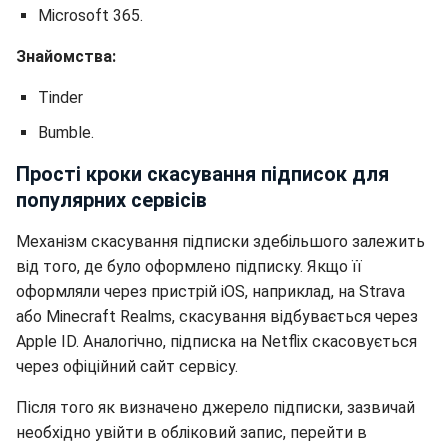
Microsoft 365.
Знайомства:
Tinder
Bumble.
Прості кроки скасування підписок для
популярних сервісів
Механізм скасування підписки здебільшого залежить
від того, де було оформлено підписку. Якщо її
оформляли через пристрій iOS, наприклад, на Strava
або Minecraft Realms, скасування відбувається через
Apple ID. Аналогічно, підписка на Netflix скасовується
через офіційний сайт сервісу.
Після того як визначено джерело підписки, зазвичай
необхідно увійти в обліковий запис, перейти в