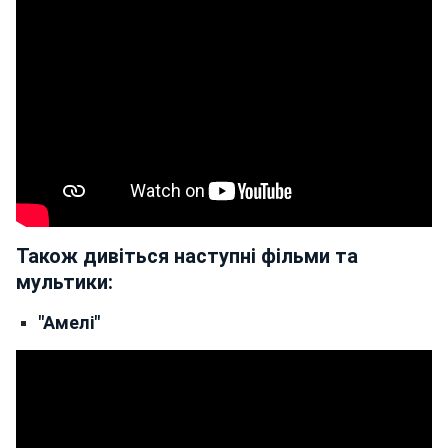
Також дивіться наступні фільми та
мультики:
"Амелі"