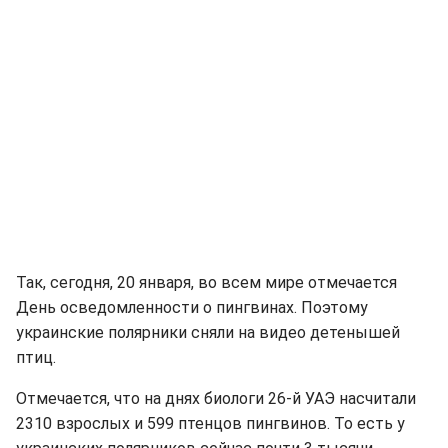
Так, сегодня, 20 января, во всем мире отмечается
День осведомленности о пингвинах. Поэтому
украинские полярники сняли на видео детенышей
птиц.
Отмечается, что на днях биологи 26-й УАЭ насчитали
2310 взрослых и 599 птенцов пингвинов. То есть у