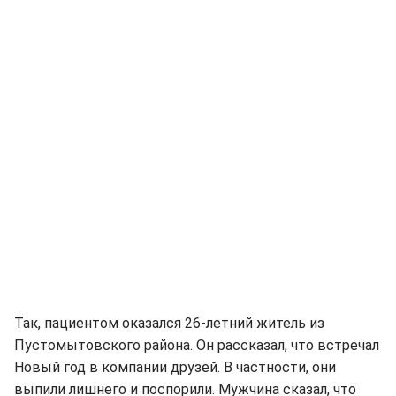
Так, пациентом оказался 26-летний житель из
Пустомытовского района. Он рассказал, что встречал
Новый год в компании друзей. В частности, они
выпили лишнего и поспорили. Мужчина сказал, что