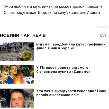
"Мой любимый муж никак не может домой приехать.
С ним поругались. Видеть не хочу", - заявила Иванна.