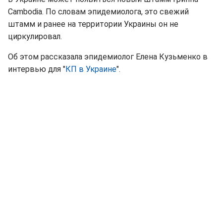
Cambodia. По словам эпидемиолога, это свежий
штамм и ранее на территории Украины он не
циркулировал.
Об этом рассказала эпидемиолог Елена Кузьменко в
интервью для "
КП в Украине
".