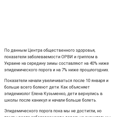
По данным Центра общественного здоровья,
показатели заболеваемости ОРВИ и гриппом в
Украине на середину зимы составляют на 40% ниже
эпидемического порога и на 7% ниже прошлогодних.
Показатели начали увеличиваться после 10 января и
больше всего болеют дети. Как объясняет
эпидемиолог Елена Кузьменко, дети вернулись в
школы после каникул и начали больше болеть.
Эпидемического порога пока мы не достигли, но