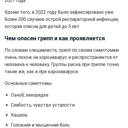
2021 года.
Кроме того, в 2022 году было зафиксировано уже
более 300 случаев острой респираторной инфекции,
которая опасна для детей до 5 лет.
Чем опасен грипп и как проявляется
По словам специалиста, грипп по своим симптомам
очень похож на коронавирус и распространяется от
человека к человеку. Группы риска при гриппе точно
такие же, как и при коронавирусе.
Основные симптомы:
Озноб, лихорадка
Слабость, чувство усталости
Кашель
Головная и мышечная боль