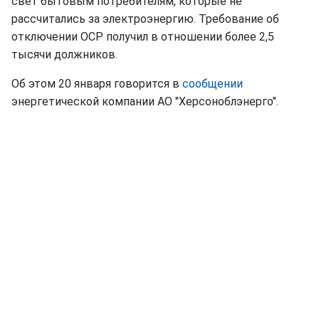
свет бытовым потребителям, которые не
рассчитались за электроэнергию. Требование об
отключении ОСР получил в отношении более 2,5
тысячи должников.
Об этом 20 января говорится в
сообщении
энергетической компании АО "Херсоноблэнерго".