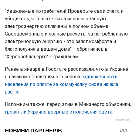
"Уважаемые потребители! Проверьте свои счета и
убедитесь, что платежи за использованную
электроэнергию оплачены в полном объеме.
Своевременные и полные расчеты за потребленную
электрическую энергию - это залог комфорта и
благополучия в вашем доме", - обратились в
"Херсоноблэнерго" к гражданам.
Ранее в январе в Госстате рассказали, что в Украине
с началом отопительного сезона
задолженность
населения по оплате за коммуналку снова начала
расти
.
Напомним также, перед этим в Минэнерго объяснили,
грозят ли Украине веерные отключения света
.