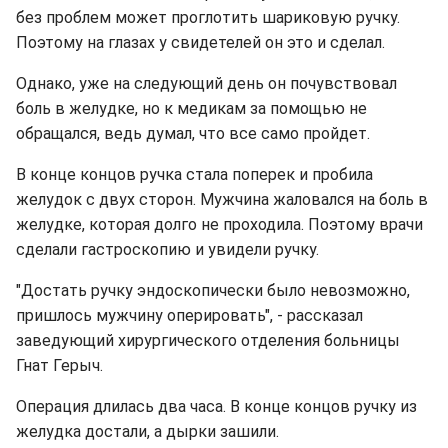
без проблем может проглотить шариковую ручку.
Поэтому на глазах у свидетелей он это и сделал.
Однако, уже на следующий день он почувствовал
боль в желудке, но к медикам за помощью не
обращался, ведь думал, что все само пройдет.
В конце концов ручка стала поперек и пробила
желудок с двух сторон. Мужчина жаловался на боль в
желудке, которая долго не проходила. Поэтому врачи
сделали гастроскопию и увидели ручку.
"Достать ручку эндоскопически было невозможно,
пришлось мужчину оперировать", - рассказал
заведующий хирургического отделения больницы
Гнат Герыч.
Операция длилась два часа. В конце концов ручку из
желудка достали, а дырки зашили.