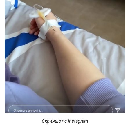
Скриншот с Instagram