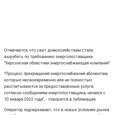
Отмечается, что свет домохозяйствам стали
вырубать по требованию энергопоставщика
"Херсонская областная энергоснабжающая компания".
"Процесс прекращения энергоснабжения абонентам,
которые несвоевременно или не полностью
рассчитываются за предоставленные услуги,
согласно сообщениям энергопоставщика, начался с
10 января 2022 года", - говорится в публикации.
Оператор подчеркивает, что в новых условиях рынка