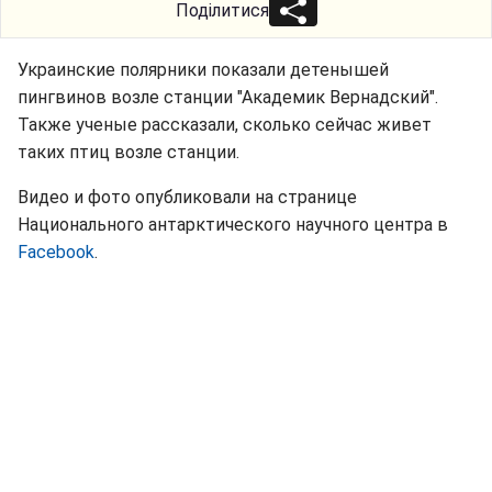
Поділитися
Украинские полярники показали детенышей
пингвинов возле станции "Академик Вернадский".
Также ученые рассказали, сколько сейчас живет
таких птиц возле станции.
Видео и фото опубликовали на странице
Национального антарктического научного центра в
Facebook
.