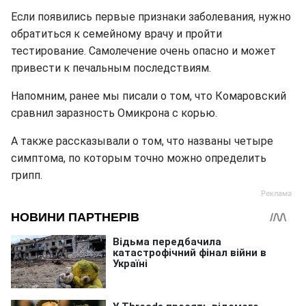
Если появились первые признаки заболевания, нужно
обратиться к семейному врачу и пройти
тестирование. Самолечение очень опасно и может
привести к печальным последствиям.
Напомним, ранее мы писали о том, что Комаровский
сравнил заразность Омикрона с корью.
А также рассказывали о том, что названы четыре
симптома, по которым точно можно определить
грипп.