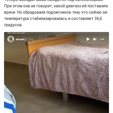
При этом она не говорит, какой диагноз ей поставили
врачи. Но обрадовала подписчиков тем, что сейчас ее
температура стабилизировалась и составляет 36,6
градусов.