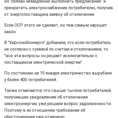
он "обязан немедленно выполнить предписание" и
прекратить электроснабжение потребителю, получив
от энергопоставщика заявку об отключении.
Если ОСР этого не сделает, он тем самым нарушит
закон.
В "Херсоноблэнерго" добавили, что если потребитель
не согласен с суммой по счетам и отключением, то
"все эти вопросы он решает исключительно с
поставщиком электрической энергии".
По состоянию на 19 января электричество вырубили
у более 400 потребителей.
Также отмечается, что свыше тысячи потребителей,
получивших уведомление об отключении
электроэнергии, уже решили вопрос задолженности.
Поэтому в их отношении требование об
обесточивании уже отменено.