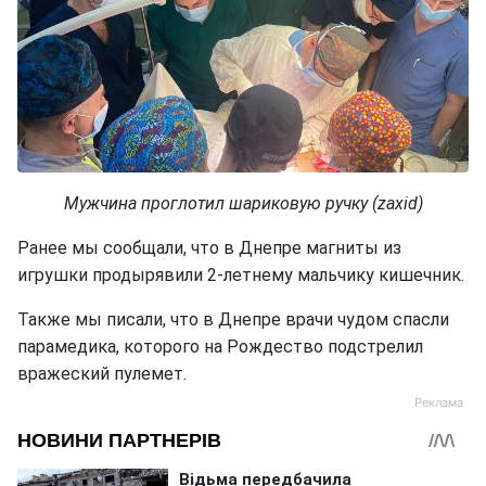
Мужчина проглотил шариковую ручку (zaxid)
Ранее мы сообщали, что в Днепре магниты из
игрушки продырявили 2-летнему мальчику кишечник.
Также мы писали, что в Днепре врачи чудом спасли
парамедика, которого на Рождество подстрелил
вражеский пулемет.