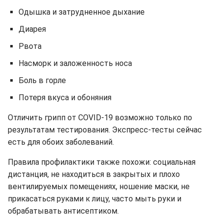
Одышка и затрудненное дыхание
Диарея
Рвота
Насморк и заложенность носа
Боль в горле
Потеря вкуса и обоняния
Отличить грипп от COVID-19 возможно только по
результатам тестирования. Экспресс-тесты сейчас
есть для обоих заболеваний.
Правила профилактики также похожи: социальная
дистанция, не находиться в закрытых и плохо
вентилируемых помещениях, ношение маски, не
прикасаться руками к лицу, часто мыть руки и
обрабатывать антисептиком.