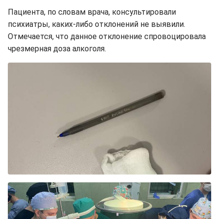
Пациента, по словам врача, консультировали
психиатры, каких-либо отклонений не выявили.
Отмечается, что данное отклонение спровоцировала
чрезмерная доза алкоголя.