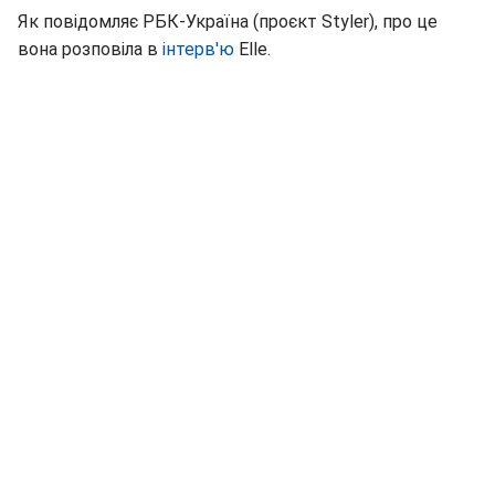
Як повідомляє РБК-Україна (проєкт Styler), про це
вона розповіла в
інтерв'ю
Elle.