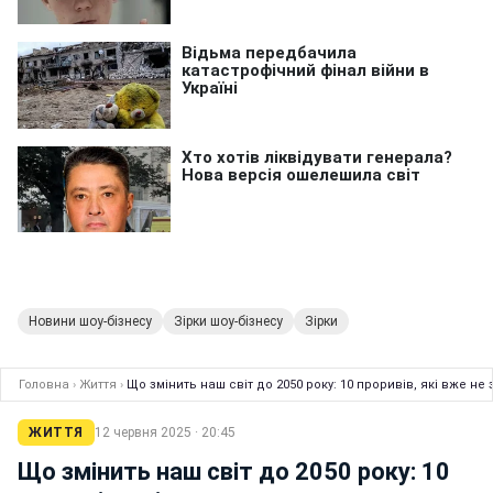
Новини шоу-бізнесу
Зірки шоу-бізнесу
Зірки
Головна
›
Життя
›
Що змінить наш світ до 2050 року: 10 проривів, які вже не
ЖИТТЯ
12 червня 2025 · 20:45
Що змінить наш світ до 2050 року: 10