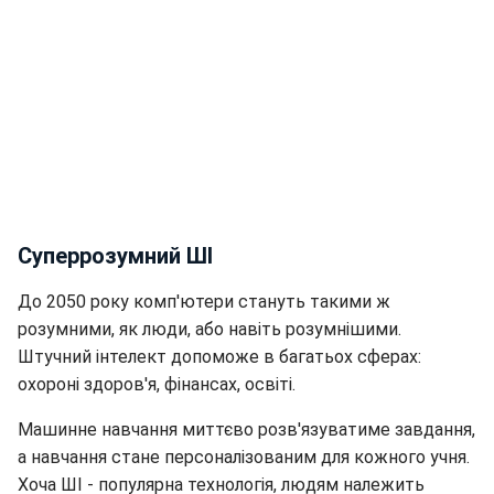
Суперрозумний ШІ
До 2050 року комп'ютери стануть такими ж
розумними, як люди, або навіть розумнішими.
Штучний інтелект допоможе в багатьох сферах:
охороні здоров'я, фінансах, освіті.
Машинне навчання миттєво розв'язуватиме завдання,
а навчання стане персоналізованим для кожного учня.
Хоча ШІ - популярна технологія, людям належить