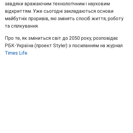
завдяки вражаючим технологічним і науковим
відкриттям. Уже сьогодні закладаються основи
майбутніх проривів, які змінять спосіб життя, роботу
та спілкування.
Про те, як зміниться світ до 2050 року, розповідає
РБК-Україна (проект Styler) з посиланням на журнал
Times Life
.