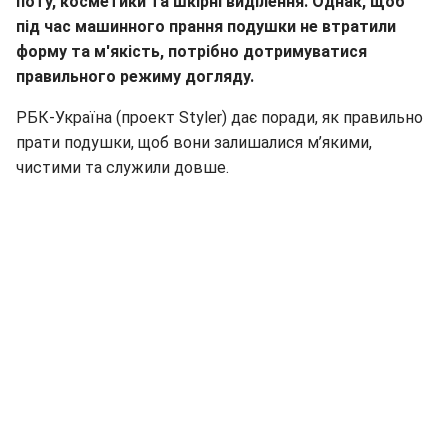
форму та м'якість, потрібно дотримуватися
правильного режиму догляду.
РБК-Україна (проект Styler) дає поради, як правильно
прати подушки, щоб вони залишалися м’якими,
чистими та служили довше.