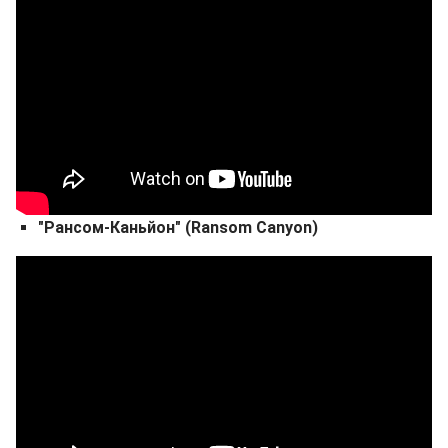
"Рансом-Каньйон" (Ransom Canyon)