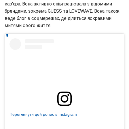
кар’єра. Вона активно співпрацювала з відомими
брендами, зокрема GUESS та LOVEWAVE. Вона також
веде блог в соцмережах, де ділиться яскравими
митями свого життя.
Переглянути цей допис в Instagram