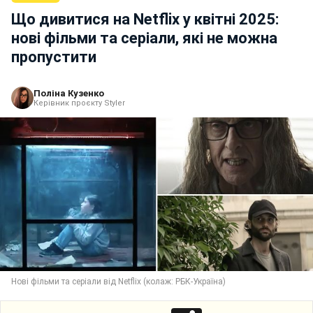
Що дивитися на Netflix у квітні 2025:
нові фільми та серіали, які не можна
пропустити
Поліна Кузенко
Керівник проєкту Styler
Нові фільми та серіали від Netflix (колаж: РБК-Україна)