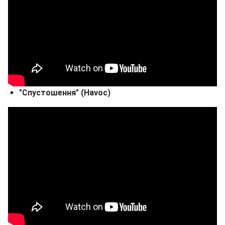
"Спустошення" (Havoc)