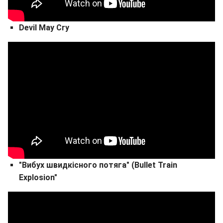
Devil May Cry
"Вибух швидкісного потяга" (Bullet Train
Explosion"