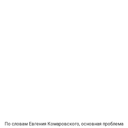
По словам Евгения Комаровского, основная проблема