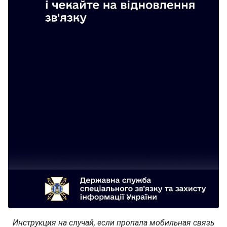
Инструкция на случай, если пропала мобильная связь