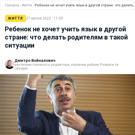
Головна
›
Життя
›
Ребенок не хочет учить язык в другой стране: что делать
ЖИТТЯ
27 квітня 2022 · 11:00
Ребенок не хочет учить язык в другой
стране: что делать родителям в такой
ситуации
Дмитро Войналович
заступник головного редактора, керівник рубрик Розваги та
Lifestyle