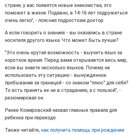
стране, у вас появятся новые знакомства, это
поможет в жизни. Подавно, в 14-16 лет подружиться
очень легко", - пояснил подросткам доктор.
А если говорить о знаниях - вы оказались в стране
носителя другого языка. Что может быть лучше?
"Это очень крутая возможность - выучить язык за
короткое время. Перед вами открывается весь мир,
если вы знаете несколько языков. Почему не
использовать эту ситуацию - вынужденное
пребывание за границей - со знаком "плюс" для себя?
То есть принять ее не в страданиях, а с пользой", -
резюмировал он.
Ранее Комаровский назвал главные правила для
ребенка при переезде.
Также читайте,
как получить помощь при рождении