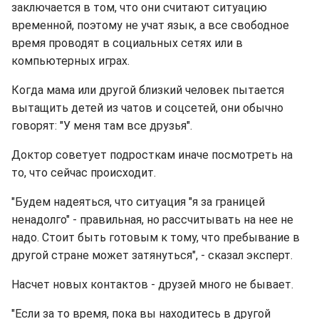
заключается в том, что они считают ситуацию
временной, поэтому не учат язык, а все свободное
время проводят в социальных сетях или в
компьютерных играх.
Когда мама или другой близкий человек пытается
вытащить детей из чатов и соцсетей, они обычно
говорят: "У меня там все друзья".
Доктор советует подросткам иначе посмотреть на
то, что сейчас происходит.
"Будем надеяться, что ситуация "я за границей
ненадолго" - правильная, но рассчитывать на нее не
надо. Стоит быть готовым к тому, что пребывание в
другой стране может затянуться", - сказал эксперт.
Насчет новых контактов - друзей много не бывает.
"Если за то время, пока вы находитесь в другой