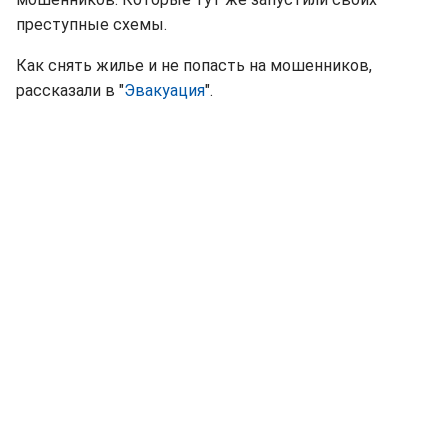
преступные схемы.
Как снять жилье и не попасть на мошенников,
рассказали в "
Эвакуация
".