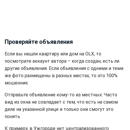
Проверяйте объявления
Если вы нашли квартиру или дом на OLX, то
посмотрите аккаунт автора – когда создан, есть ли
другие объявления. Если объявления с одними и теми
же фото размещены в разных местах, то это 100%
мошенник.
Отправьте объявление кому-то из местных. Часто
вид из окна не совпадает с тем, что есть на самом
деле на указанной улице и только они смогут это
понять.
К примеру, в Ужгороде нет централизованного