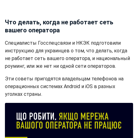
Что делать, когда не работает сеть
вашего оператора
Специалисты Госспецсвязи и НКЭК подготовили
инструкцию для украинцев о том, что делать, когда
не работает сеть вашего оператора, и национальный
роуминг, или же нет ни одной сети операторов.
Эти советы пригодятся владельцам телефонов на
операционных системах Android и iOS в разных
уголках страны.