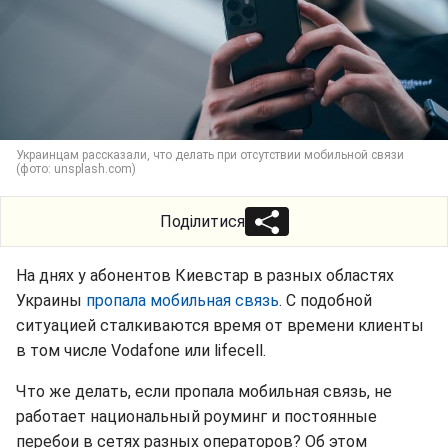
Украинцам рассказали, что делать при отсутствии мобильной связи
(фото: unsplash.com)
Поділитися
На днях у абонентов Киевстар в разных областях
Украины
пропала мобильная связь
. С подобной
ситуацией сталкиваются время от времени клиенты
в том числе Vodafone или lifecell.
Что же делать, если пропала мобильная связь, не
работает национальный роуминг и постоянные
перебои в сетях разных операторов? Об этом