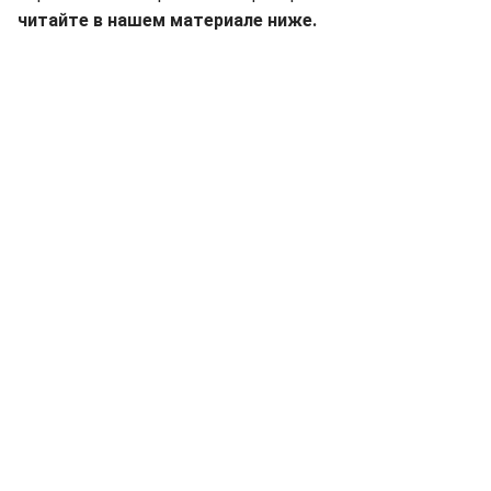
читайте в нашем материале ниже.