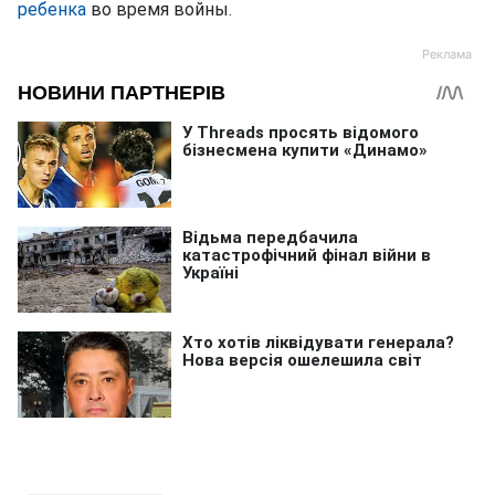
ребенка
во время войны.