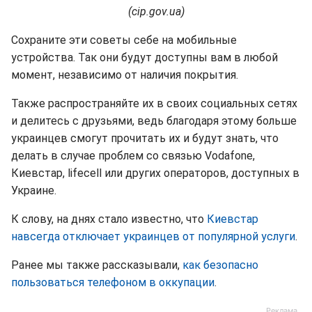
(cip.gov.ua)
Сохраните эти советы себе на мобильные
устройства. Так они будут доступны вам в любой
момент, независимо от наличия покрытия.
Также распространяйте их в своих социальных сетях
и делитесь с друзьями, ведь благодаря этому больше
украинцев смогут прочитать их и будут знать, что
делать в случае проблем со связью Vodafone,
Киевстар, lifecell или других операторов, доступных в
Украине.
К слову, на днях стало известно, что
Киевстар
навсегда отключает украинцев от популярной услуги
.
Ранее мы также рассказывали,
как безопасно
пользоваться телефоном в оккупации
.