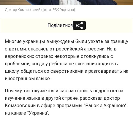
Доктор Комаровский (фото: РБК-Украина)
Поділитися
Многие украинцы вынуждены были уехать за границу
с детьми, спасаясь от российской агрессии. Но в
европейских странах некоторые столкнулись с
проблемой, когда у ребенка нет желания ходить в
школу, общаться со сверстниками и разговаривать на
иностранном языке.
Почему так случается и как настроить подростка на
изучение языка в другой стране, рассказал доктор
Комаровский в эфире программы "Ранок з Україною"
на канале "Украина".