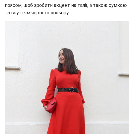
поясом, щоб зробити акцент на талії, а також сумкою
та взуттям чорного кольору.