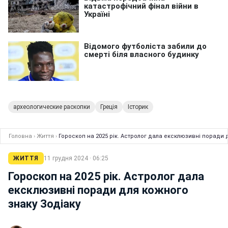
археологические раскопки
Греція
Історик
Головна
›
Життя
›
Гороскоп на 2025 рік. Астролог дала ексклюзивні поради 
ЖИТТЯ
11 грудня 2024 · 06:25
Гороскоп на 2025 рік. Астролог дала
ексклюзивні поради для кожного
знаку Зодіаку