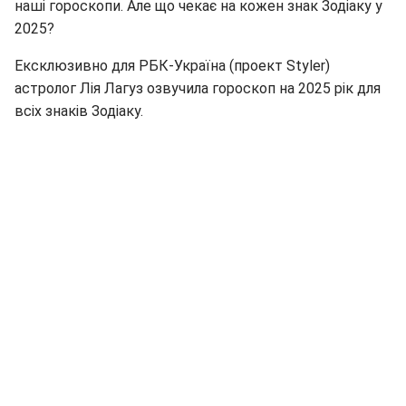
наші гороскопи. Але що чекає на кожен знак Зодіаку у
2025?
Ексклюзивно для РБК-Україна (проект Styler)
астролог Лія Лагуз озвучила гороскоп на 2025 рік для
всіх знаків Зодіаку.