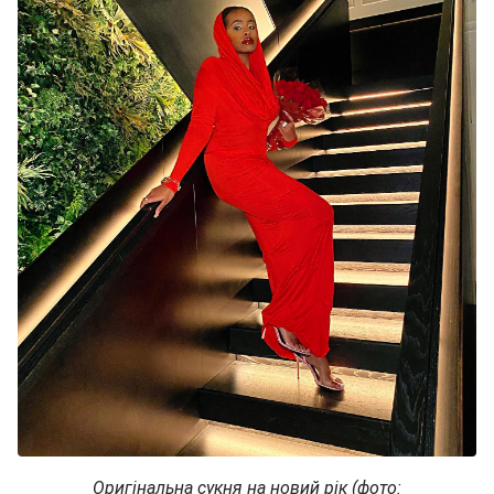
Оригінальна сукня на новий рік (фото: