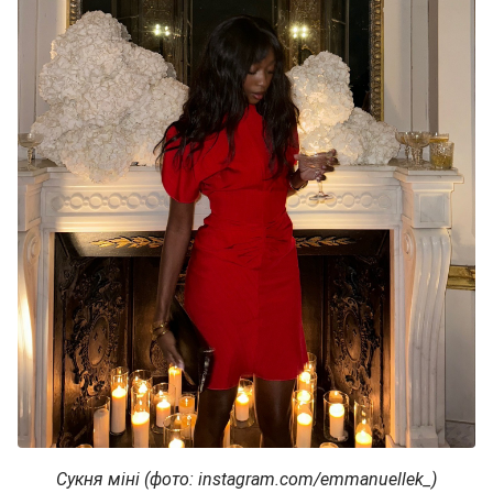
Сукня міні (фото: instagram.com/emmanuellek_)