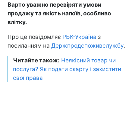
Варто уважно перевіряти умови
продажу та якість напоїв, особливо
влітку.
Про це повідомляє
РБК-Україна
з
посиланням на
Держпродспоживслужбу
.
Читайте також:
Неякісний товар чи
послуга? Як подати скаргу і захистити
свої права