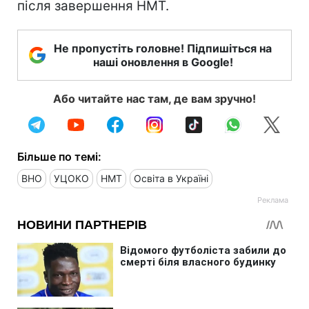
після завершення НМТ.
Не пропустіть головне! Підпишіться на
наші оновлення в Google!
Або читайте нас там, де вам зручно!
Більше по темі:
ВНО
УЦОКО
НМТ
Освіта в Україні