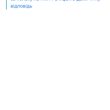
відповідь