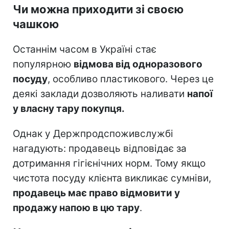
Чи можна приходити зі своєю
чашкою
Останнім часом в Україні стає
популярною
відмова від одноразового
посуду
, особливо пластикового. Через це
деякі заклади дозволяють наливати
напої
у власну тару покупця.
Однак у Держпродспоживслужбі
нагадують: продавець відповідає за
дотримання гігієнічних норм. Тому якщо
чистота посуду клієнта викликає сумніви,
продавець має право відмовити у
продажу напою в цю тару
.