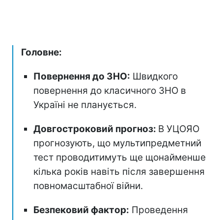
Головне:
Повернення до ЗНО:
Швидкого
повернення до класичного ЗНО в
Україні не планується.
Довгостроковий прогноз:
В УЦОЯО
прогнозують, що мультипредметний
тест проводитимуть ще щонайменше
кілька років навіть після завершення
повномасштабної війни.
Безпековий фактор:
Проведення