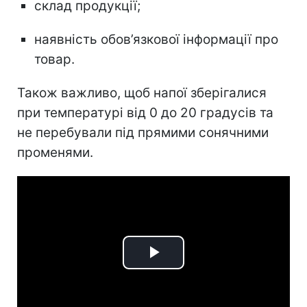
склад продукції;
наявність обов’язкової інформації про
товар.
Також важливо, щоб напої зберігалися
при температурі від 0 до 20 градусів та
не перебували під прямими сонячними
променями.
Play
Video