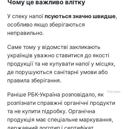
Чому це важливо влітку
У спеку напої
псуються значно швидше
,
особливо якщо зберігаються
неправильно.
Саме тому у відомстві закликають
українців уважно ставитися до якості
продукції та не купувати напої у місцях,
де порушуються санітарні умови або
правила зберігання.
Раніше РБК-Україна розповідало, як
розпізнати справжні органічні продукти
та не купити підробку. Органічна
продукція має спеціальне маркування,
державний логотип і сертифікат