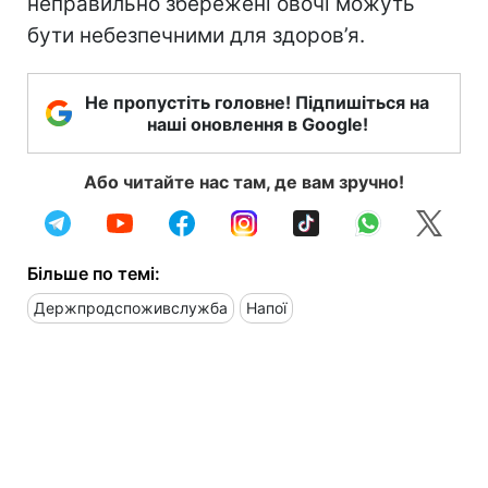
неправильно збережені овочі можуть
бути небезпечними для здоров’я.
Не пропустіть головне! Підпишіться на
наші оновлення в Google!
Або читайте нас там, де вам зручно!
Більше по темі:
Держпродспоживслужба
Напої