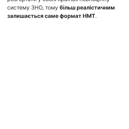
систему ЗНО, тому
більш реалістичним
залишається саме формат НМТ
.