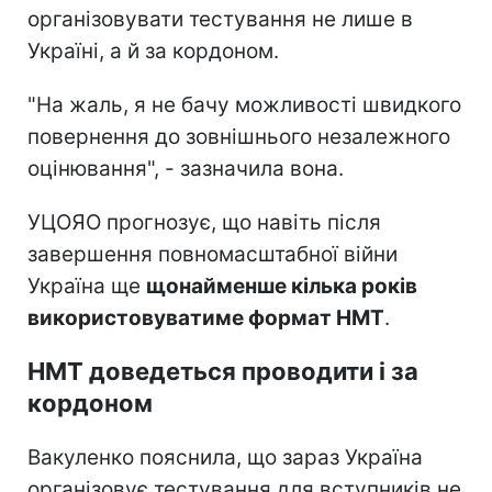
організовувати тестування не лише в
Україні, а й за кордоном.
"На жаль, я не бачу можливості швидкого
повернення до зовнішнього незалежного
оцінювання", - зазначила вона.
УЦОЯО прогнозує, що навіть після
завершення повномасштабної війни
Україна ще
щонайменше кілька років
використовуватиме формат НМТ
.
НМТ доведеться проводити і за
кордоном
Вакуленко пояснила, що зараз Україна
організовує тестування для вступників не