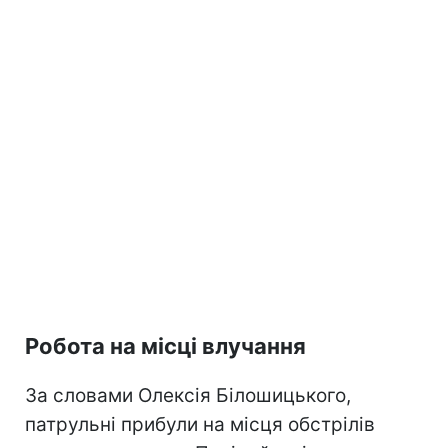
Робота на місці влучання
За словами Олексія Білошицького,
патрульні прибули на місця обстрілів