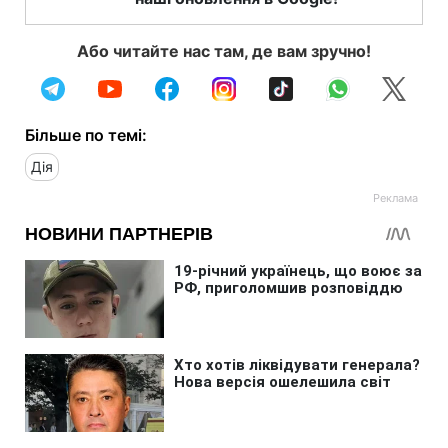
Або читайте нас там, де вам зручно!
Більше по темі:
Дія