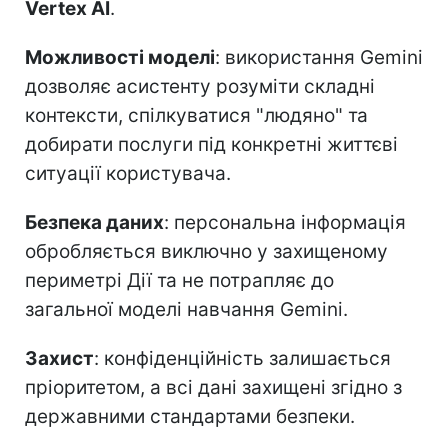
Vertex AI
.
Можливості моделі
: використання Gemini
дозволяє асистенту розуміти складні
контексти, спілкуватися "людяно" та
добирати послуги під конкретні життєві
ситуації користувача.
Безпека даних
: персональна інформація
обробляється виключно у захищеному
периметрі Дії та не потрапляє до
загальної моделі навчання Gemini.
Захист
: конфіденційність залишається
пріоритетом, а всі дані захищені згідно з
державними стандартами безпеки.