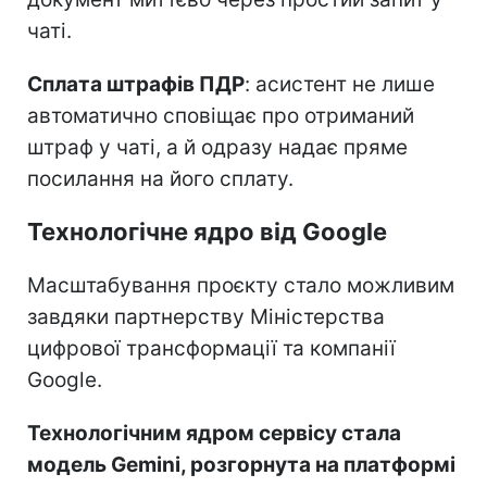
чаті.
Сплата штрафів ПДР
: асистент не лише
автоматично сповіщає про отриманий
штраф у чаті, а й одразу надає пряме
посилання на його сплату.
Технологічне ядро від Google
Масштабування проєкту стало можливим
завдяки партнерству Міністерства
цифрової трансформації та компанії
Google.
Технологічним ядром сервісу стала
модель Gemini, розгорнута на платформі