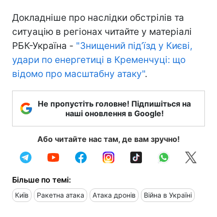
Докладніше про наслідки обстрілів та
ситуацію в регіонах читайте у матеріалі
РБК-Україна -
"Знищений під’їзд у Києві,
удари по енергетиці в Кременчуці: що
відомо про масштабну атаку"
.
Не пропустіть головне! Підпишіться на
наші оновлення в Google!
Або читайте нас там, де вам зручно!
Більше по темі:
Київ
Ракетна атака
Атака дронів
Війна в Україні