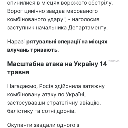
опинилися в місцях ворожого обстрілу.
Ворог цинічно завдав масованого
комбінованого удару", - наголосив
заступник начальника Департаменту.
Наразі
рятувальні операції на місцях
влучань тривають
.
Масштабна атака на Україну 14
травня
Нагадаємо, Росія здійснила затяжну
комбіновану атаку по Україні,
застосувавши стратегічну авіацію,
балістику та сотні дронів.
Окупанти завдали одного з