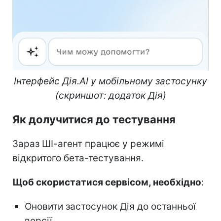
Інтерфейс Дія.AI у мобільному застосунку
(скриншот: додаток Дія)
Як долучитися до тестування
Зараз ШІ-агент працює у режимі
відкритого бета-тестування.
Щоб скористатися сервісом, необхідно
:
Оновити застосунок Дія до останньої
версії.