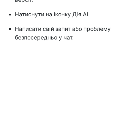
Натиснути на іконку Дія.AI.
Написати свій запит або проблему
безпосередньо у чат.