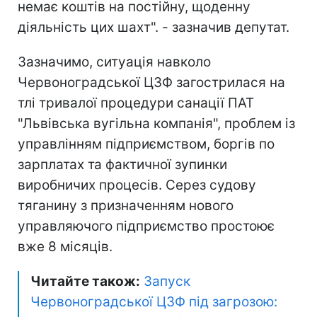
немає коштів на постійну, щоденну
діяльність цих шахт". - зазначив депутат.
Зазначимо, ситуація навколо
Червоноградської ЦЗФ загострилася на
тлі тривалої процедури санації ПАТ
"Львівська вугільна компанія", проблем із
управлінням підприємством, боргів по
зарплатах та фактичної зупинки
виробничих процесів. Серез судову
тяганину з призначенням нового
управляючого підприємство простоює
вже 8 місяців.
Читайте також:
Запуск
Червоноградської ЦЗФ під загрозою: