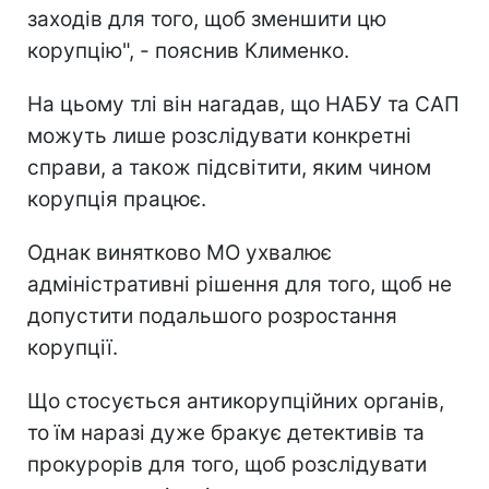
заходів для того, щоб зменшити цю
корупцію", - пояснив Клименко.
На цьому тлі він нагадав, що НАБУ та САП
можуть лише розслідувати конкретні
справи, а також підсвітити, яким чином
корупція працює.
Однак винятково МО ухвалює
адміністративні рішення для того, щоб не
допустити подальшого розростання
корупції.
Що стосується антикорупційних органів,
то їм наразі дуже бракує детективів та
прокурорів для того, щоб розслідувати