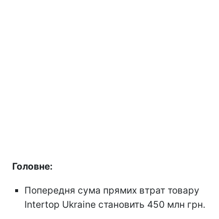
Головне:
Попередня сума прямих втрат товару
Intertop Ukraine становить 450 млн грн.