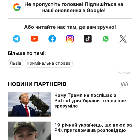
Не пропустіть головне! Підпишіться на
наші оновлення в Google!
Або читайте нас там, де вам зручно!
Більше по темі:
Львів
Кримінальна справа