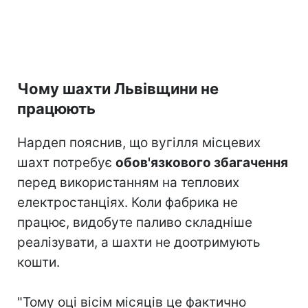
Чому шахти Львівщини не
працюють
Нардеп пояснив, що вугілля місцевих
шахт потребує
обов'язкового збагачення
перед використанням на теплових
електростанціях. Коли фабрика не
працює, видобуте паливо складніше
реалізувати, а шахти не доотримують
кошти.
"Тому оці вісім місяців це фактично