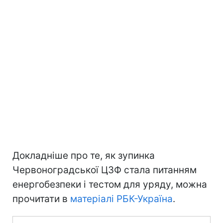
Докладніше про те, як зупинка
Червоноградської ЦЗФ стала питанням
енергобезпеки і тестом для уряду, можна
прочитати в
матеріалі РБК-Україна
.