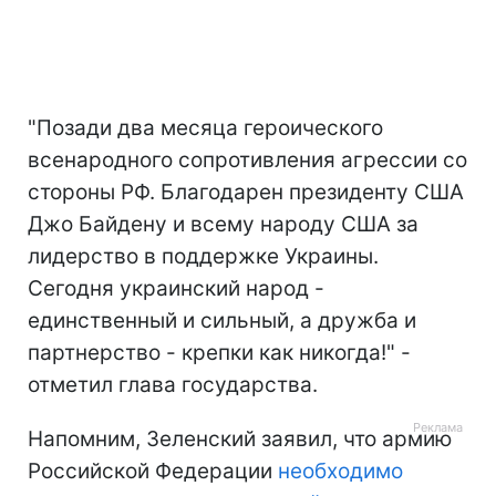
"Позади два месяца героического
всенародного сопротивления агрессии со
стороны РФ. Благодарен президенту США
Джо Байдену и всему народу США за
лидерство в поддержке Украины.
Сегодня украинский народ -
единственный и сильный, а дружба и
партнерство - крепки как никогда!" -
отметил глава государства.
Напомним, Зеленский заявил, что армию
Российской Федерации
необходимо