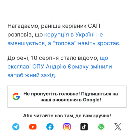
Нагадаємо, раніше керівник САП
розповів, що
корупція в Україні не
зменшується, а "топова" навіть зростає
.
До речі, 10 серпня стало відомо,
що
ексглаві ОПУ Андрію Єрмаку змінили
запобіжний захід
.
Не пропустіть головне! Підпишіться на
наші оновлення в Google!
Або читайте нас там, де вам зручно!