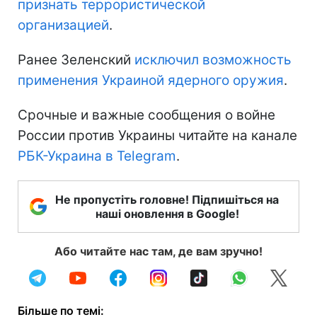
признать террористической
организацией
.
Ранее Зеленский
исключил возможность
применения Украиной ядерного оружия
.
Срочные и важные сообщения о войне
России против Украины читайте на канале
РБК-Украина в Telegram
.
Не пропустіть головне! Підпишіться на
наші оновлення в Google!
Або читайте нас там, де вам зручно!
Більше по темі: