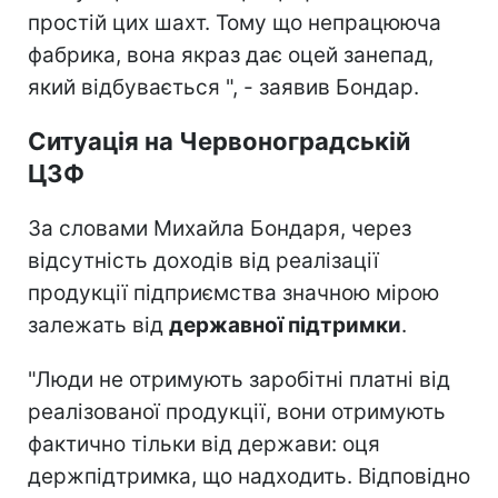
простій цих шахт. Тому що непрацююча
фабрика, вона якраз дає оцей занепад,
який відбувається ", - заявив Бондар.
Ситуація на Червоноградській
ЦЗФ
За словами Михайла Бондаря, через
відсутність доходів від реалізації
продукції підприємства значною мірою
залежать від
державної підтримки
.
"Люди не отримують заробітні платні від
реалізованої продукції, вони отримують
фактично тільки від держави: оця
держпідтримка, що надходить. Відповідно