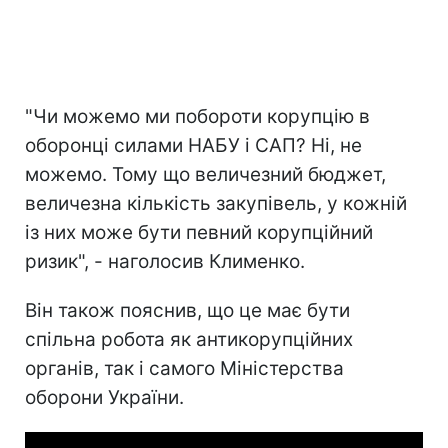
"Чи можемо ми побороти корупцію в
оборонці силами НАБУ і САП? Ні, не
можемо. Тому що величезний бюджет,
величезна кількість закупівель, у кожній
із них може бути певний корупційний
ризик", - наголосив Клименко.
Він також пояснив, що це має бути
спільна робота як антикорупційних
органів, так і самого Міністерства
оборони України.