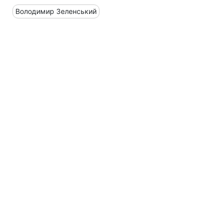
Володимир Зеленський