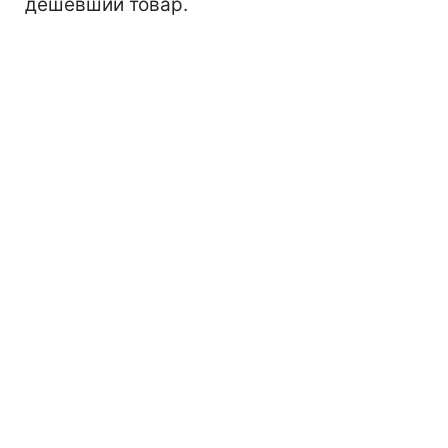
дешевший товар.