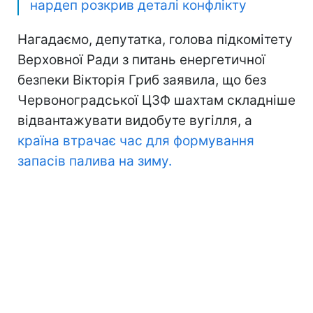
нардеп розкрив деталі конфлікту
Нагадаємо, депутатка, голова підкомітету
Верховної Ради з питань енергетичної
безпеки Вікторія Гриб заявила, що без
Червоноградської ЦЗФ шахтам складніше
відвантажувати видобуте вугілля, а
країна втрачає час для формування
запасів палива на зиму.