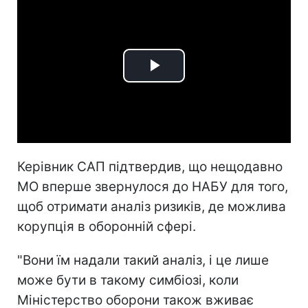
Play
Video
Керівник САП підтвердив, що нещодавно
МО вперше звернулося до НАБУ для того,
щоб отримати аналіз ризиків, де можлива
корупція в оборонній сфері.
"Вони їм надали такий аналіз, і це лише
може бути в такому симбіозі, коли
Міністерство оборони також вживає