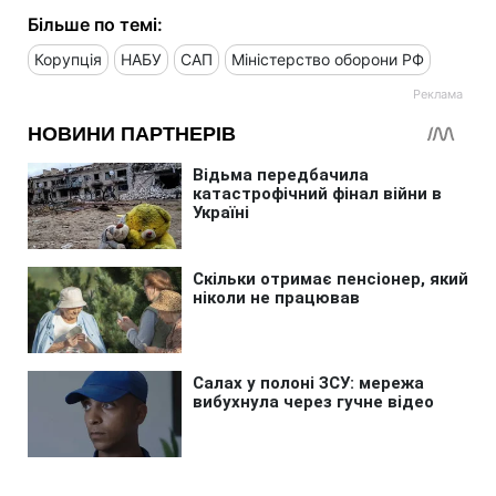
Більше по темі:
Корупція
НАБУ
САП
Міністерство оборони РФ