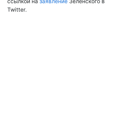
ссылкой на
заявление
Зеленского в
Twitter.