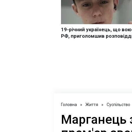
Головна
»
Життя
»
Суспільство
Марганець 