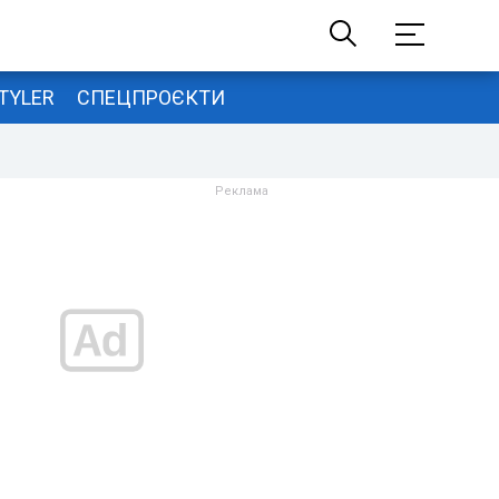
TYLER
СПЕЦПРОЄКТИ