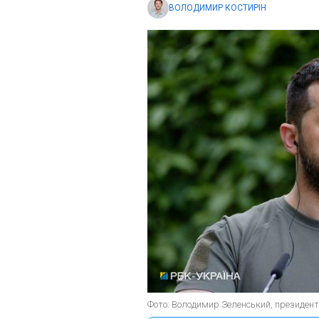
ВОЛОДИМИР КОСТИРІН
Фото: Володимир Зеленський, президент 