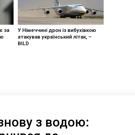
знову з водою: